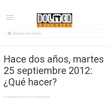
Hace dos años, martes
25 septiembre 2012:
¿Qué hacer?
25 septiembre, 2014 | 0 Comentarios