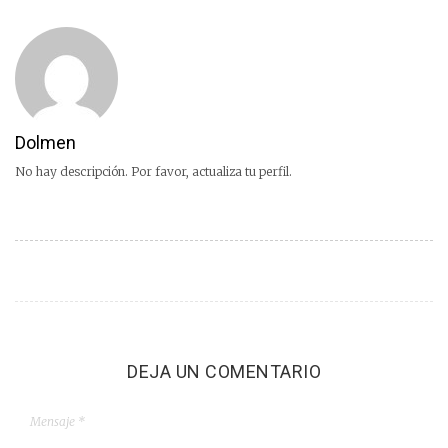
Dolmen
No hay descripción. Por favor, actualiza tu perfil.
DEJA UN COMENTARIO