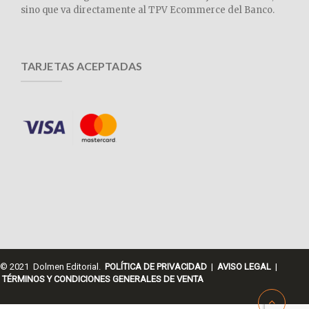
sino que va directamente al TPV Ecommerce del Banco.
TARJETAS ACEPTADAS
© 2021 Dolmen Editorial.
POLÍTICA DE PRIVACIDAD
|
AVISO LEGAL
|
TÉRMINOS Y CONDICIONES GENERALES DE VENTA