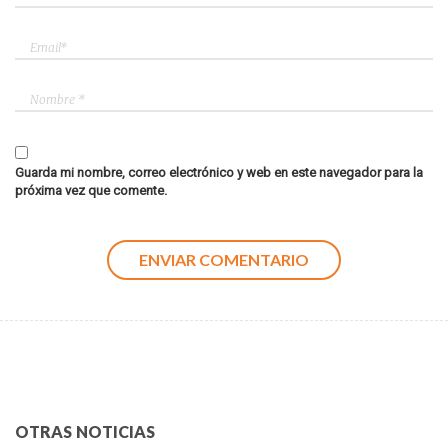
Guarda mi nombre, correo electrónico y web en este navegador para la
próxima vez que comente.
OTRAS NOTICIAS