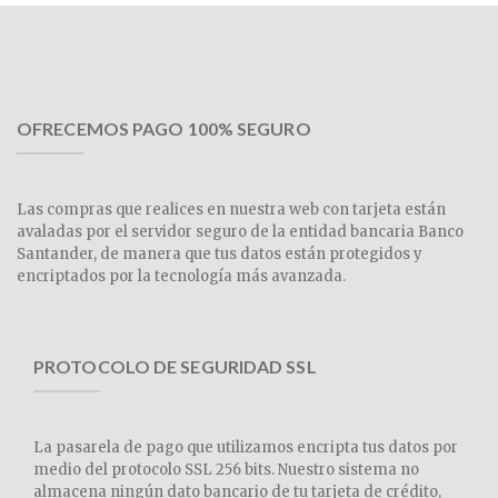
OFRECEMOS PAGO 100% SEGURO
Las compras que realices en nuestra web con tarjeta están
avaladas por el servidor seguro de la entidad bancaria Banco
Santander, de manera que tus datos están protegidos y
encriptados por la tecnología más avanzada.
PROTOCOLO DE SEGURIDAD SSL
La pasarela de pago que utilizamos encripta tus datos por
medio del protocolo SSL 256 bits. Nuestro sistema no
almacena ningún dato bancario de tu tarjeta de crédito,