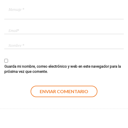
Guarda mi nombre, correo electrónico y web en este navegador para la
próxima vez que comente.