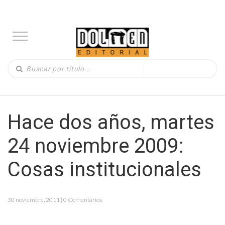
Hace dos años, martes
24 noviembre 2009:
Cosas institucionales
30 noviembre, 2011 | 0 Comentarios