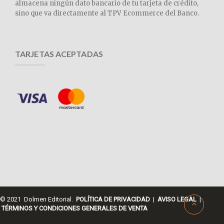
almacena ningún dato bancario de tu tarjeta de crédito,
sino que va directamente al TPV Ecommerce del Banco.
TARJETAS ACEPTADAS
© 2021 Dolmen Editorial.
POLÍTICA DE PRIVACIDAD
|
AVISO LEGAL
|
TÉRMINOS Y CONDICIONES GENERALES DE VENTA