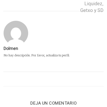
Liquidez,
Getxo y SD
Dolmen
No hay descripción. Por favor, actualiza tu perfil.
DEJA UN COMENTARIO