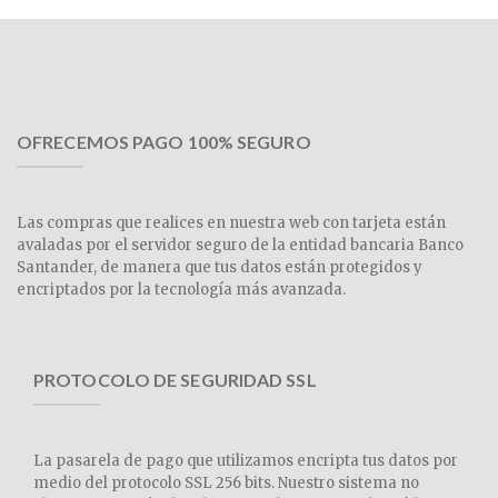
OFRECEMOS PAGO 100% SEGURO
Las compras que realices en nuestra web con tarjeta están
avaladas por el servidor seguro de la entidad bancaria Banco
Santander, de manera que tus datos están protegidos y
encriptados por la tecnología más avanzada.
PROTOCOLO DE SEGURIDAD SSL
La pasarela de pago que utilizamos encripta tus datos por
medio del protocolo SSL 256 bits. Nuestro sistema no