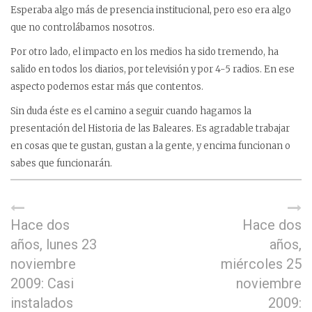
Esperaba algo más de presencia institucional, pero eso era algo
que no controlábamos nosotros.
Por otro lado, el impacto en los medios ha sido tremendo, ha
salido en todos los diarios, por televisión y por 4-5 radios. En ese
aspecto podemos estar más que contentos.
Sin duda éste es el camino a seguir cuando hagamos la
presentación del Historia de las Baleares. Es agradable trabajar
en cosas que te gustan, gustan a la gente, y encima funcionan o
sabes que funcionarán.
Hace dos
Hace dos
años, lunes 23
años,
noviembre
miércoles 25
2009: Casi
noviembre
instalados
2009: