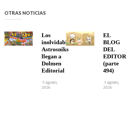
OTRAS NOTICIAS
Los
EL
inolvidables
BLOG
Astrosniks
DEL
llegan a
EDITOR
Dolmen
(parte
Editorial
494)
5 agosto,
3 agosto,
2026
2026