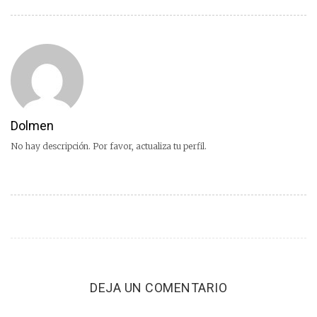
Dolmen
No hay descripción. Por favor, actualiza tu perfil.
DEJA UN COMENTARIO