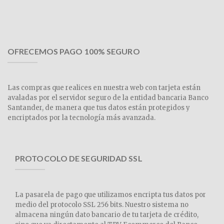
OFRECEMOS PAGO 100% SEGURO
Las compras que realices en nuestra web con tarjeta están
avaladas por el servidor seguro de la entidad bancaria Banco
Santander, de manera que tus datos están protegidos y
encriptados por la tecnología más avanzada.
PROTOCOLO DE SEGURIDAD SSL
La pasarela de pago que utilizamos encripta tus datos por
medio del protocolo SSL 256 bits. Nuestro sistema no
almacena ningún dato bancario de tu tarjeta de crédito,