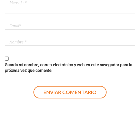
Guarda mi nombre, correo electrónico y web en este navegador para la
próxima vez que comente.