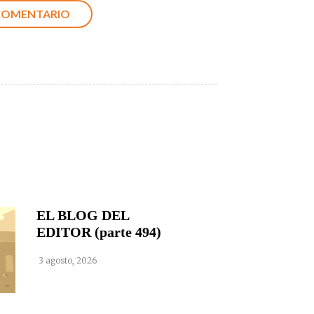
EL BLOG DEL
EDITOR (parte 494)
3 agosto, 2026