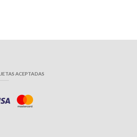
JETAS ACEPTADAS