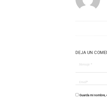
DEJA UN COME
Guarda mi nombre, c