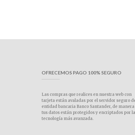
OFRECEMOS PAGO 100% SEGURO
Las compras que realices en nuestra web con
tarjeta están avaladas por el servidor seguro d
entidad bancaria Banco Santander, de manera
tus datos están protegidos y encriptados por l
tecnología más avanzada.