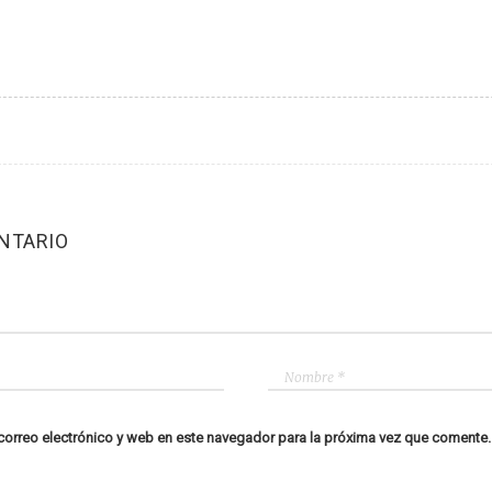
NTARIO
orreo electrónico y web en este navegador para la próxima vez que comente.