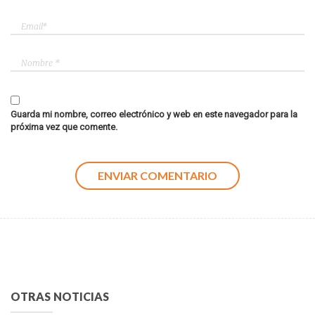
Guarda mi nombre, correo electrónico y web en este navegador para la
próxima vez que comente.
OTRAS NOTICIAS