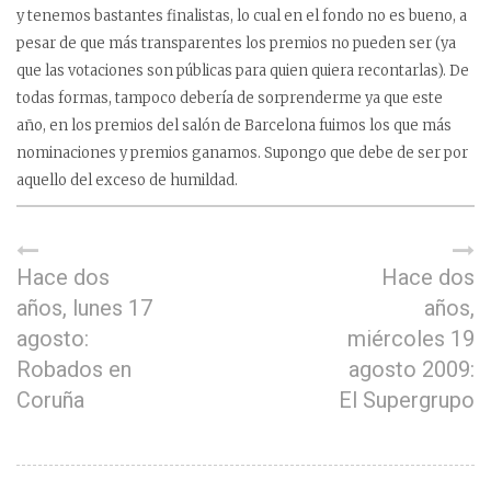
y tenemos bastantes finalistas, lo cual en el fondo no es bueno, a
pesar de que más transparentes los premios no pueden ser (ya
que las votaciones son públicas para quien quiera recontarlas). De
todas formas, tampoco debería de sorprenderme ya que este
año, en los premios del salón de Barcelona fuimos los que más
nominaciones y premios ganamos. Supongo que debe de ser por
aquello del exceso de humildad.
Hace dos
Hace dos
años, lunes 17
años,
agosto:
miércoles 19
Robados en
agosto 2009:
Coruña
El Supergrupo