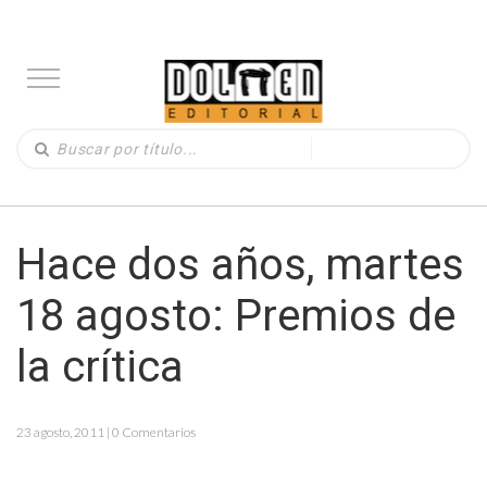
Hace dos años, martes
18 agosto: Premios de
la crítica
23 agosto, 2011 | 0 Comentarios