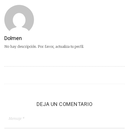
Dolmen
No hay descripción. Por favor, actualiza tu perfil.
DEJA UN COMENTARIO