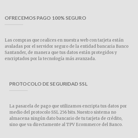
OFRECEMOS PAGO 100% SEGURO
Las compras que realices en nuestra web con tarjeta están
avaladas por el servidor seguro de la entidad bancaria Banco
Santander, de manera que tus datos están protegidos y
encriptados por la tecnología más avanzada.
PROTOCOLO DE SEGURIDAD SSL
La pasarela de pago que utilizamos encripta tus datos por
medio del protocolo SSL 256 bits. Nuestro sistema no
almacena ningún dato bancario de tu tarjeta de crédito,
sino que va directamente al TPV Ecommerce del Banco.