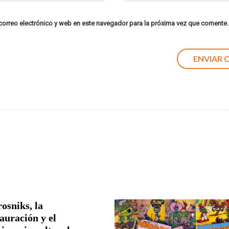
orreo electrónico y web en este navegador para la próxima vez que comente.
osniks, la
auración y el