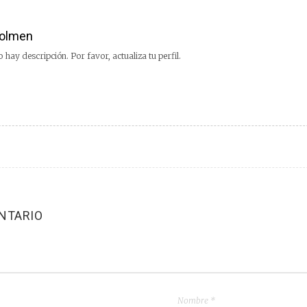
olmen
 hay descripción. Por favor, actualiza tu perfil.
NTARIO