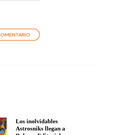
Los inolvidables
Astrosniks llegan a