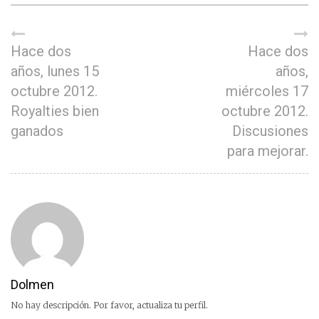
Hace dos
Hace dos
años, lunes 15
años,
octubre 2012.
miércoles 17
Royalties bien
octubre 2012.
ganados
Discusiones
para mejorar.
Dolmen
No hay descripción. Por favor, actualiza tu perfil.