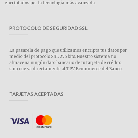
encriptados por la tecnología más avanzada.
PROTOCOLO DE SEGURIDAD SSL
La pasarela de pago que utilizamos encripta tus datos por
medio del protocolo SSL 256 bits. Nuestro sistema no
almacena ningún dato bancario de tu tarjeta de crédito,
sino que va directamente al TPV Ecommerce del Banco.
TARJETAS ACEPTADAS