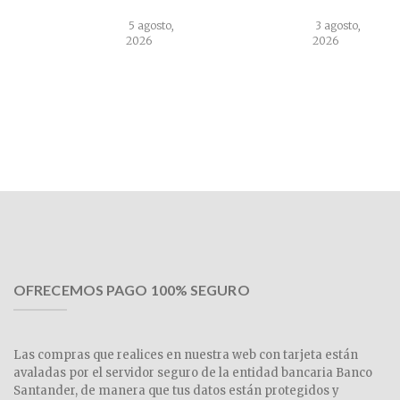
5 agosto,
3 agosto,
2026
2026
OFRECEMOS PAGO 100% SEGURO
Las compras que realices en nuestra web con tarjeta están
avaladas por el servidor seguro de la entidad bancaria Banco
Santander, de manera que tus datos están protegidos y