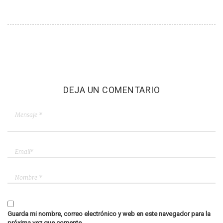
DEJA UN COMENTARIO
Guarda mi nombre, correo electrónico y web en este navegador para la
próxima vez que comente.