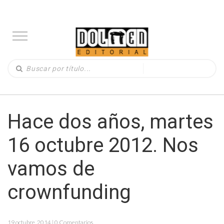
Hace dos años, martes
16 octubre 2012. Nos
vamos de
crownfunding
19 octubre, 2014 | 0 Comentarios