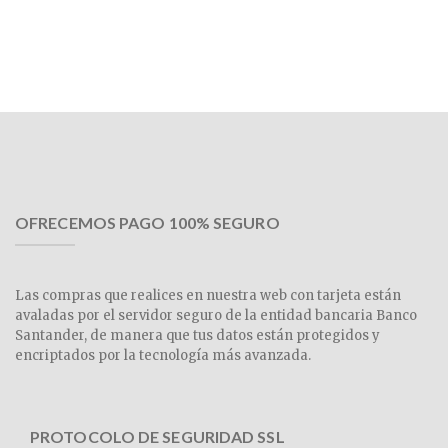
OFRECEMOS PAGO 100% SEGURO
Las compras que realices en nuestra web con tarjeta están
avaladas por el servidor seguro de la entidad bancaria Banco
Santander, de manera que tus datos están protegidos y
encriptados por la tecnología más avanzada.
PROTOCOLO DE SEGURIDAD SSL