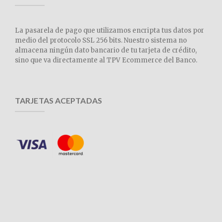
La pasarela de pago que utilizamos encripta tus datos por
medio del protocolo SSL 256 bits. Nuestro sistema no
almacena ningún dato bancario de tu tarjeta de crédito,
sino que va directamente al TPV Ecommerce del Banco.
TARJETAS ACEPTADAS