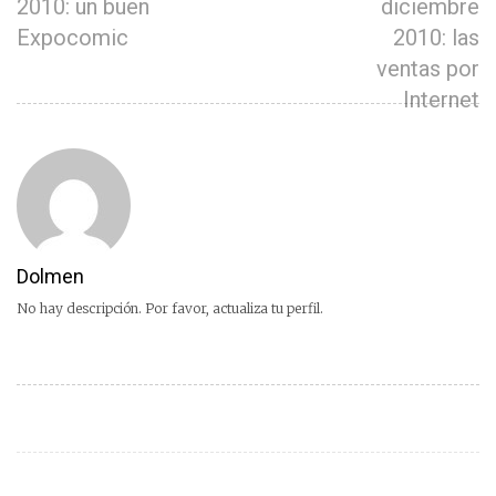
2010: un buen
diciembre
Expocomic
2010: las
ventas por
Internet
Dolmen
No hay descripción. Por favor, actualiza tu perfil.