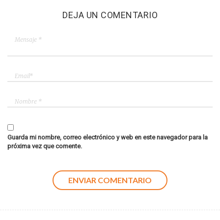
DEJA UN COMENTARIO
Guarda mi nombre, correo electrónico y web en este navegador para la
próxima vez que comente.