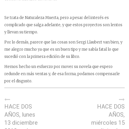
Se trata de Naturaleza Muerta, pero a pesar del interés es
complicado que salga adelante, y que estos proyectos son lentos
y llevan su tiempo.
Por lo demás, parece que las cosas son Sergi Llaubert van bien, y
me alegro mucho ya que es un buen tipo y me sabía fatal lo que
sucedió con la primera edición de su libro.
Hemos hecho un esfuerzo por mover su novela que espero
redunde en más ventas y, de esa forma, podamos compensarle
por el disgusto.
HACE DOS
HACE DOS
AÑOS, lunes
AÑOS,
13 diciembre
miércoles 15