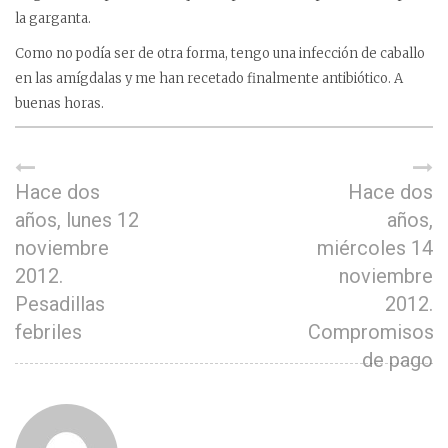
la garganta.
Como no podía ser de otra forma, tengo una infección de caballo
en las amígdalas y me han recetado finalmente antibiótico. A
buenas horas.
Hace dos
Hace dos
años, lunes 12
años,
noviembre
miércoles 14
2012.
noviembre
Pesadillas
2012.
febriles
Compromisos
de pago