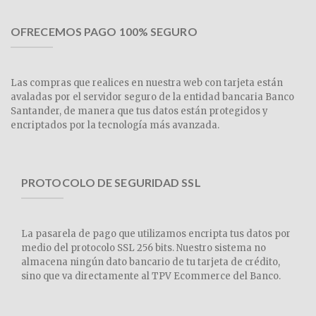
OFRECEMOS PAGO 100% SEGURO
Las compras que realices en nuestra web con tarjeta están
avaladas por el servidor seguro de la entidad bancaria Banco
Santander, de manera que tus datos están protegidos y
encriptados por la tecnología más avanzada.
PROTOCOLO DE SEGURIDAD SSL
La pasarela de pago que utilizamos encripta tus datos por
medio del protocolo SSL 256 bits. Nuestro sistema no
almacena ningún dato bancario de tu tarjeta de crédito,
sino que va directamente al TPV Ecommerce del Banco.