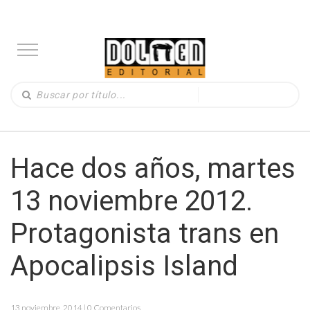
Hace dos años, martes
13 noviembre 2012.
Protagonista trans en
Apocalipsis Island
13 noviembre, 2014 | 0 Comentarios