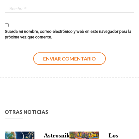
Guarda mi nombre, correo electrónico y web en este navegador para la
próxima vez que comente.
OTRAS NOTICIAS
Astrosniks,
Los