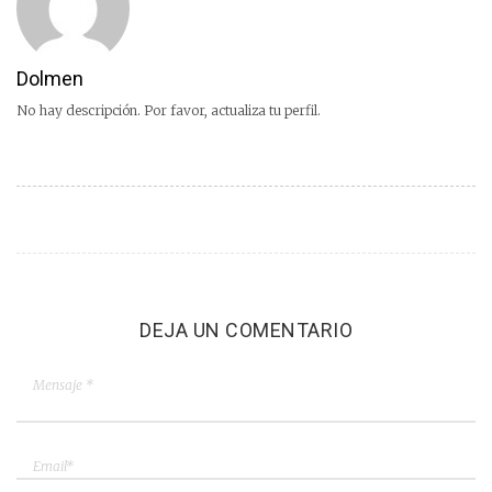
Dolmen
No hay descripción. Por favor, actualiza tu perfil.
DEJA UN COMENTARIO