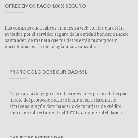
OFRECEMOS PAGO 100% SEGURO
Las compras que realices en nuestra web con tarjeta están
avaladas por el servidor seguro de la entidad bancaria Banco
Santander, de manera que tus datos están protegidos y
encriptados por la tecnología más avanzada.
PROTOCOLO DE SEGURIDAD SSL
La pasarela de pago que utilizamos encripta tus datos por
medio del protocolo SSL 256 bits. Nuestro sistema no
almacena ningún dato bancario de tu tarjeta de crédito,
sino que va directamente al TPV Ecommerce del Banco.
TARJETAS ACEPTADAS