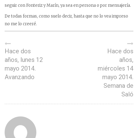
seguir con Fonteriz y Marín, ya sea en persona o por mensajería.
De todas formas, como suelo decir, hasta que no lo vea impreso
no me lo creeré.
Hace dos
Hace dos
años, lunes 12
años,
mayo 2014.
miércoles 14
Avanzando
mayo 2014.
Semana de
Saló