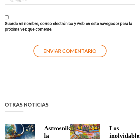
Guarda mi nombre, correo electrónico y web en este navegador para la
próxima vez que comente.
OTRAS NOTICIAS
Astrosniks,
Los
la
inolvidable