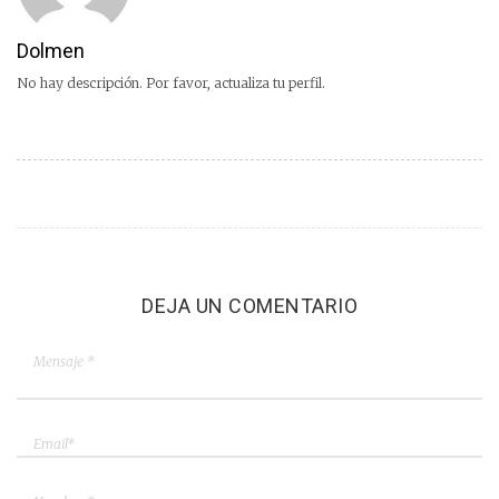
Dolmen
No hay descripción. Por favor, actualiza tu perfil.
DEJA UN COMENTARIO