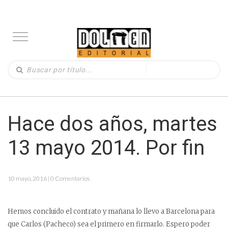
Hace dos años, martes
13 mayo 2014. Por fin
10 mayo, 2016 | 0 Comentarios
Hemos concluido el contrato y mañana lo llevo a Barcelona para
que Carlos (Pacheco) sea el primero en firmarlo. Espero poder