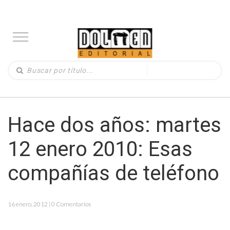
Hace dos años: martes
12 enero 2010: Esas
compañías de teléfono
16 enero, 2012 | 0 Comentarios