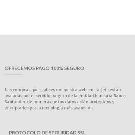
OFRECEMOS PAGO 100% SEGURO
Las compras que realices en nuestra web con tarjeta están
avaladas por el servidor seguro de la entidad bancaria Banco
Santander, de manera que tus datos están protegidos y
encriptados por la tecnología más avanzada.
PROTOCOLO DE SEGURIDAD SSL