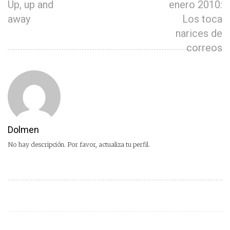
Up, up and
enero 2010:
away
Los toca
narices de
correos
Dolmen
No hay descripción. Por favor, actualiza tu perfil.