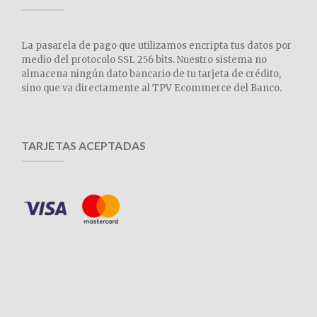
La pasarela de pago que utilizamos encripta tus datos por
medio del protocolo SSL 256 bits. Nuestro sistema no
almacena ningún dato bancario de tu tarjeta de crédito,
sino que va directamente al TPV Ecommerce del Banco.
TARJETAS ACEPTADAS