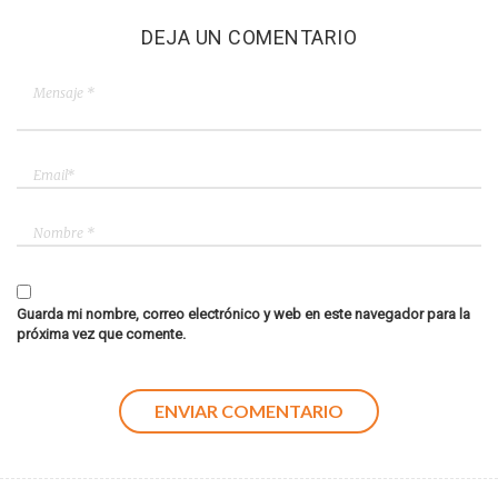
DEJA UN COMENTARIO
Guarda mi nombre, correo electrónico y web en este navegador para la
próxima vez que comente.