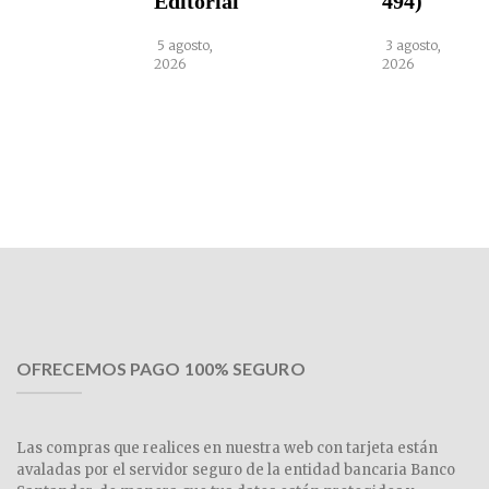
Editorial
494)
5 agosto,
3 agosto,
2026
2026
OFRECEMOS PAGO 100% SEGURO
Las compras que realices en nuestra web con tarjeta están
avaladas por el servidor seguro de la entidad bancaria Banco