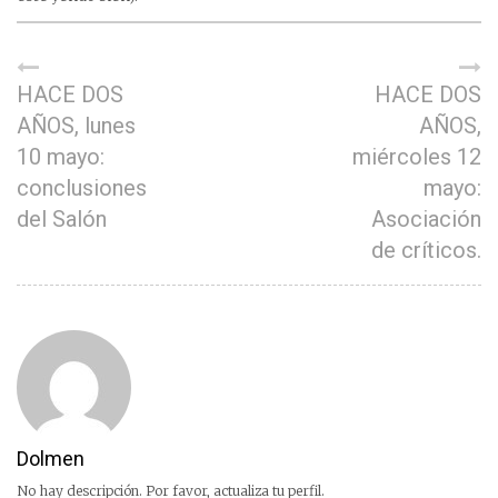
HACE DOS
HACE DOS
AÑOS, lunes
AÑOS,
10 mayo:
miércoles 12
conclusiones
mayo:
del Salón
Asociación
de críticos.
Dolmen
No hay descripción. Por favor, actualiza tu perfil.