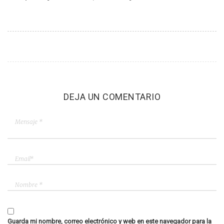
DEJA UN COMENTARIO
Guarda mi nombre, correo electrónico y web en este navegador para la