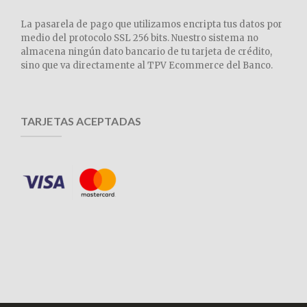
La pasarela de pago que utilizamos encripta tus datos por
medio del protocolo SSL 256 bits. Nuestro sistema no
almacena ningún dato bancario de tu tarjeta de crédito,
sino que va directamente al TPV Ecommerce del Banco.
TARJETAS ACEPTADAS