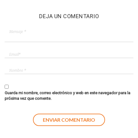
DEJA UN COMENTARIO
Guarda mi nombre, correo electrónico y web en este navegador para la
próxima vez que comente.