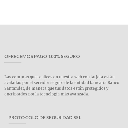
OFRECEMOS PAGO 100% SEGURO
Las compras que realices en nuestra web con tarjeta están
avaladas por el servidor seguro de la entidad bancaria Banco
Santander, de manera que tus datos están protegidos y
encriptados por la tecnología más avanzada.
PROTOCOLO DE SEGURIDAD SSL