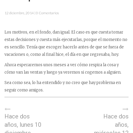
12 diciembre, 2014 | 0 Comentarios
Los motivos, en el fondo, dan igual. El caso es que cuesta tomar
estas decisiones y cuesta más ejecutarlas, porque el momento no
es sencillo. Tenía que escoger hacerlo antes de que se fuera de
vacaciones o, como al final hice, el día en que regresaba, hoy.
Ahora esperaremos unos meses a ver cómo respira la cosa y
cómo van las ventas y luego ya veremos si cogemos a alguien.
Sea como sea, lo ha entendido y no creo que hay problema en
seguir como amigos.
Hace dos
Hace dos
años, lunes 10
años,