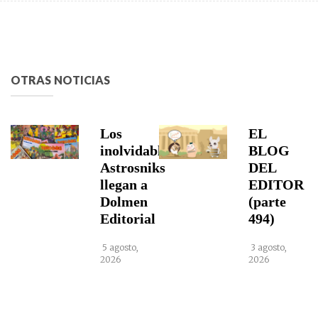
OTRAS NOTICIAS
Los
EL
inolvidables
BLOG
Astrosniks
DEL
llegan a
EDITOR
Dolmen
(parte
Editorial
494)
5 agosto,
3 agosto,
2026
2026