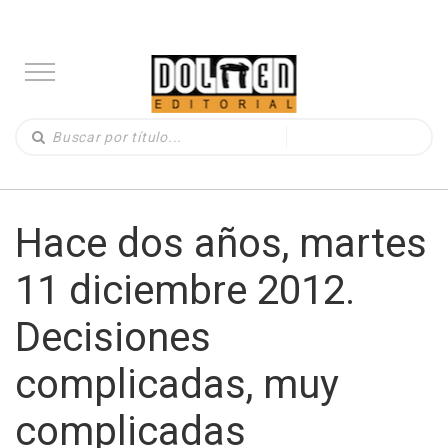
Hace dos años, martes
11 diciembre 2012.
Decisiones
complicadas, muy
complicadas