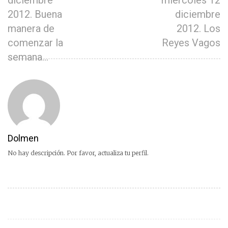
diciembre
miércoles 12
2012. Buena
diciembre
manera de
2012. Los
comenzar la
Reyes Vagos
semana…
Dolmen
No hay descripción. Por favor, actualiza tu perfil.