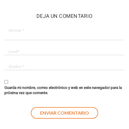
DEJA UN COMENTARIO
Guarda mi nombre, correo electrónico y web en este navegador para la
próxima vez que comente.