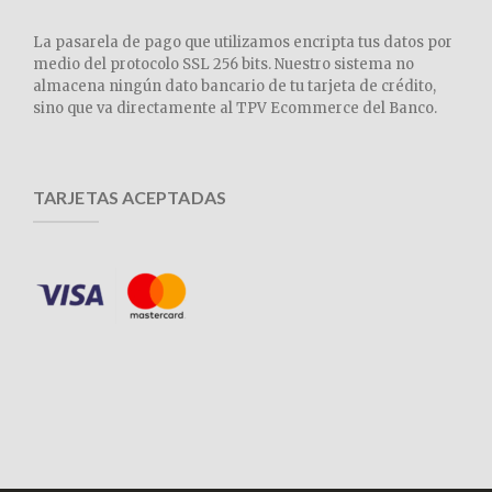
La pasarela de pago que utilizamos encripta tus datos por
medio del protocolo SSL 256 bits. Nuestro sistema no
almacena ningún dato bancario de tu tarjeta de crédito,
sino que va directamente al TPV Ecommerce del Banco.
TARJETAS ACEPTADAS