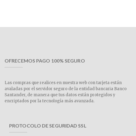
OFRECEMOS PAGO 100% SEGURO
Las compras que realices en nuestra web con tarjeta están
avaladas por el servidor seguro de la entidad bancaria Banco
Santander, de manera que tus datos están protegidos y
encriptados por la tecnología más avanzada.
PROTOCOLO DE SEGURIDAD SSL