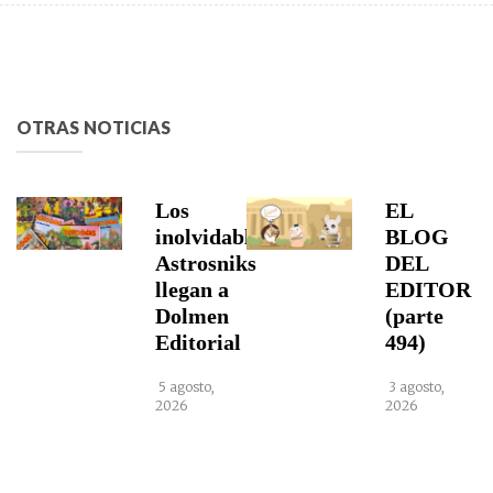
OTRAS NOTICIAS
Los
EL
inolvidables
BLOG
Astrosniks
DEL
llegan a
EDITOR
Dolmen
(parte
Editorial
494)
5 agosto,
3 agosto,
2026
2026