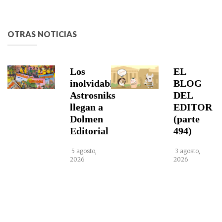
OTRAS NOTICIAS
Los
EL
inolvidables
BLOG
Astrosniks
DEL
llegan a
EDITOR
Dolmen
(parte
Editorial
494)
5 agosto,
3 agosto,
2026
2026