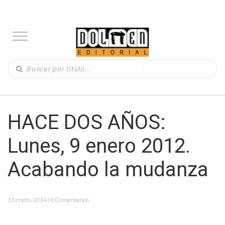
HACE DOS AÑOS:
Lunes, 9 enero 2012.
Acabando la mudanza
13 enero, 2014 | 0 Comentarios