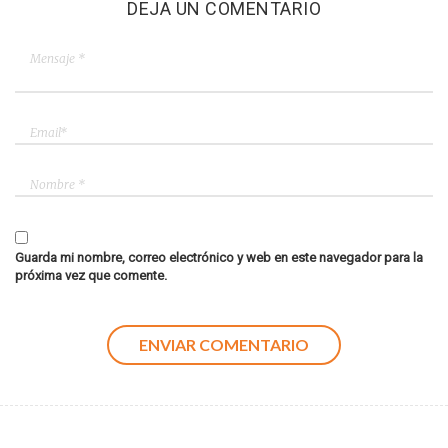
DEJA UN COMENTARIO
Guarda mi nombre, correo electrónico y web en este navegador para la
próxima vez que comente.