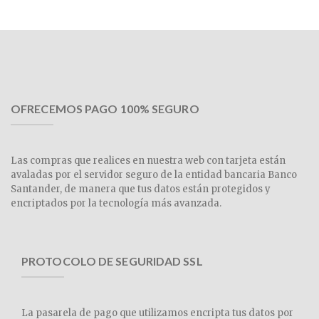
OFRECEMOS PAGO 100% SEGURO
Las compras que realices en nuestra web con tarjeta están
avaladas por el servidor seguro de la entidad bancaria Banco
Santander, de manera que tus datos están protegidos y
encriptados por la tecnología más avanzada.
PROTOCOLO DE SEGURIDAD SSL
La pasarela de pago que utilizamos encripta tus datos por