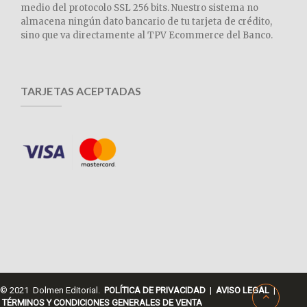
medio del protocolo SSL 256 bits. Nuestro sistema no
almacena ningún dato bancario de tu tarjeta de crédito,
sino que va directamente al TPV Ecommerce del Banco.
TARJETAS ACEPTADAS
© 2021 Dolmen Editorial.
POLÍTICA DE PRIVACIDAD
|
AVISO LEGAL
|
TÉRMINOS Y CONDICIONES GENERALES DE VENTA