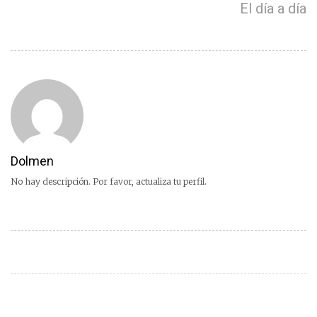
El día a día
Dolmen
No hay descripción. Por favor, actualiza tu perfil.