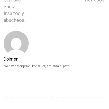
Santa,
insultos y
abucheos.
Dolmen
No hay descripción. Por favor, actualiza tu perfil.