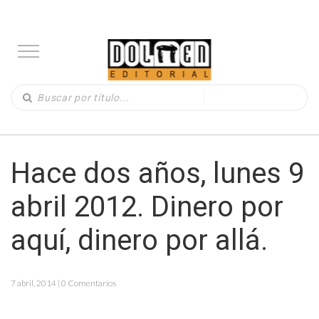
Hace dos años, lunes 9
abril 2012. Dinero por
aquí, dinero por allá.
7 abril, 2014 | 0 Comentarios