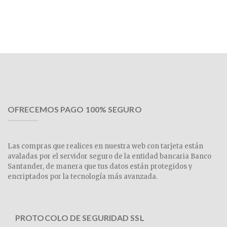
OFRECEMOS PAGO 100% SEGURO
Las compras que realices en nuestra web con tarjeta están
avaladas por el servidor seguro de la entidad bancaria Banco
Santander, de manera que tus datos están protegidos y
encriptados por la tecnología más avanzada.
PROTOCOLO DE SEGURIDAD SSL