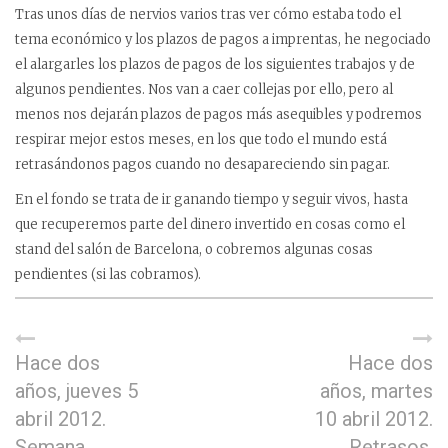
Tras unos días de nervios varios tras ver cómo estaba todo el
tema económico y los plazos de pagos a imprentas, he negociado
el alargarles los plazos de pagos de los siguientes trabajos y de
algunos pendientes. Nos van a caer collejas por ello, pero al
menos nos dejarán plazos de pagos más asequibles y podremos
respirar mejor estos meses, en los que todo el mundo está
retrasándonos pagos cuando no desapareciendo sin pagar.
En el fondo se trata de ir ganando tiempo y seguir vivos, hasta
que recuperemos parte del dinero invertido en cosas como el
stand del salón de Barcelona, o cobremos algunas cosas
pendientes (si las cobramos).
Hace dos
Hace dos
años, jueves 5
años, martes
abril 2012.
10 abril 2012.
Semana
Retrasos.