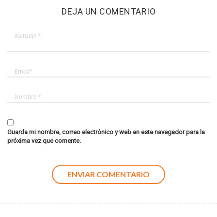
DEJA UN COMENTARIO
Guarda mi nombre, correo electrónico y web en este navegador para la
próxima vez que comente.