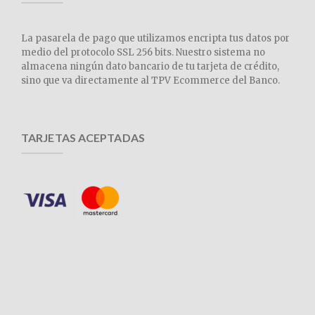
La pasarela de pago que utilizamos encripta tus datos por
medio del protocolo SSL 256 bits. Nuestro sistema no
almacena ningún dato bancario de tu tarjeta de crédito,
sino que va directamente al TPV Ecommerce del Banco.
TARJETAS ACEPTADAS