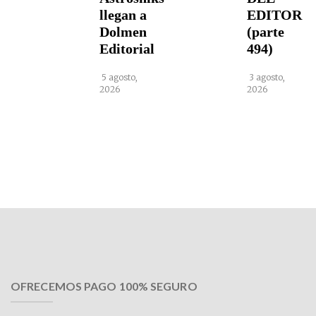
llegan a
EDITOR
Dolmen
(parte
Editorial
494)
5 agosto,
3 agosto,
2026
2026
OFRECEMOS PAGO 100% SEGURO