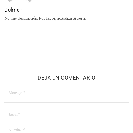
Dolmen
No hay descripción. Por favor, actualiza tu perfil.
DEJA UN COMENTARIO