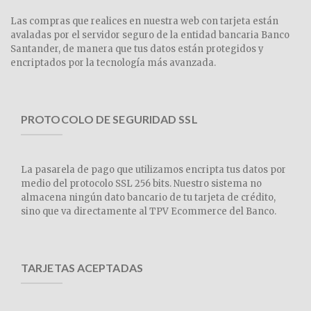
Las compras que realices en nuestra web con tarjeta están
avaladas por el servidor seguro de la entidad bancaria Banco
Santander, de manera que tus datos están protegidos y
encriptados por la tecnología más avanzada.
PROTOCOLO DE SEGURIDAD SSL
La pasarela de pago que utilizamos encripta tus datos por
medio del protocolo SSL 256 bits. Nuestro sistema no
almacena ningún dato bancario de tu tarjeta de crédito,
sino que va directamente al TPV Ecommerce del Banco.
TARJETAS ACEPTADAS