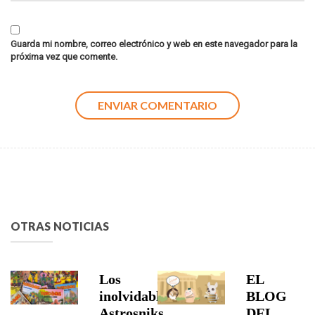
Guarda mi nombre, correo electrónico y web en este navegador para la
próxima vez que comente.
OTRAS NOTICIAS
Los
EL
inolvidables
BLOG
Astrosniks
DEL