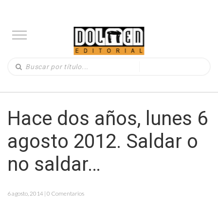
Hace dos años, lunes 6
agosto 2012. Saldar o
no saldar…
6 agosto, 2014 | 0 Comentarios