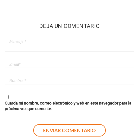
DEJA UN COMENTARIO
Guarda mi nombre, correo electrónico y web en este navegador para la
próxima vez que comente.