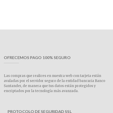
OFRECEMOS PAGO 100% SEGURO
Las compras que realices en nuestra web con tarjeta están
avaladas por el servidor seguro de la entidad bancaria Banco
Santander, de manera que tus datos están protegidos y
encriptados por la tecnología más avanzada.
PROTOCOLO DE SEGURIDAD SSL