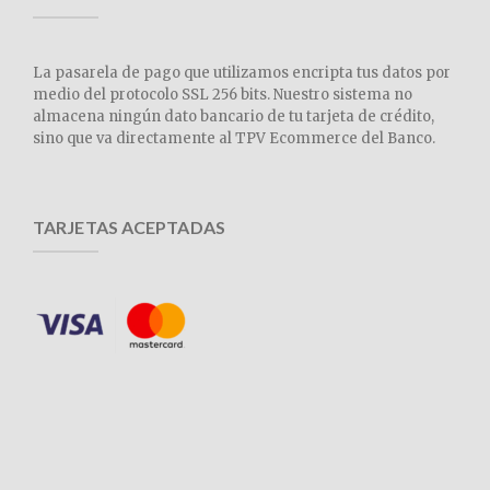
La pasarela de pago que utilizamos encripta tus datos por
medio del protocolo SSL 256 bits. Nuestro sistema no
almacena ningún dato bancario de tu tarjeta de crédito,
sino que va directamente al TPV Ecommerce del Banco.
TARJETAS ACEPTADAS