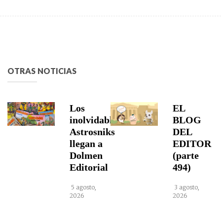
OTRAS NOTICIAS
Los
EL
inolvidables
BLOG
Astrosniks
DEL
llegan a
EDITOR
Dolmen
(parte
Editorial
494)
5 agosto,
3 agosto,
2026
2026