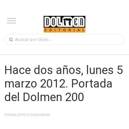
Hace dos años, lunes 5
marzo 2012. Portada
del Dolmen 200
3 marzo, 2014 | 0 Comentarios