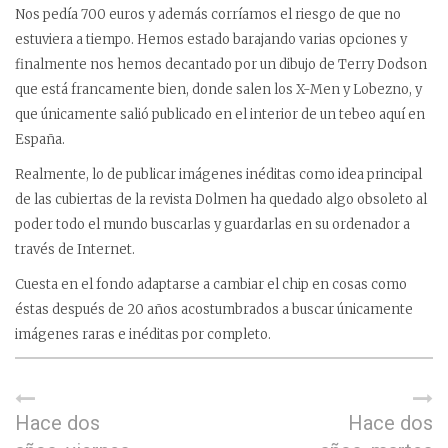
Nos pedía 700 euros y además corríamos el riesgo de que no
estuviera a tiempo. Hemos estado barajando varias opciones y
finalmente nos hemos decantado por un dibujo de Terry Dodson
que está francamente bien, donde salen los X-Men y Lobezno, y
que únicamente salió publicado en el interior de un tebeo aquí en
España.
Realmente, lo de publicar imágenes inéditas como idea principal
de las cubiertas de la revista Dolmen ha quedado algo obsoleto al
poder todo el mundo buscarlas y guardarlas en su ordenador a
través de Internet.
Cuesta en el fondo adaptarse a cambiar el chip en cosas como
éstas después de 20 años acostumbrados a buscar únicamente
imágenes raras e inéditas por completo.
Hace dos
Hace dos