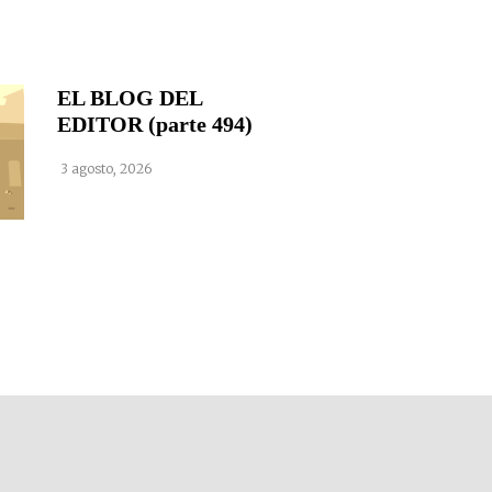
EL BLOG DEL
EDITOR (parte 494)
3 agosto, 2026