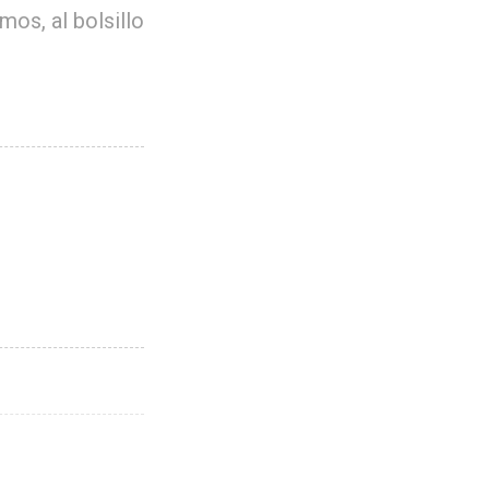
mos, al bolsillo