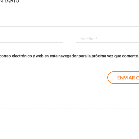
NTARIO
orreo electrónico y web en este navegador para la próxima vez que comente.