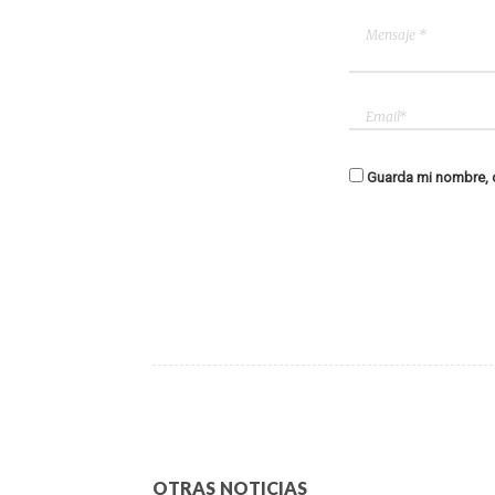
Guarda mi nombre, c
OTRAS NOTICIAS