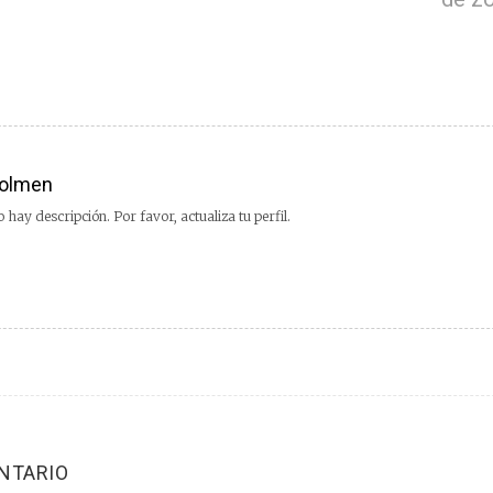
olmen
 hay descripción. Por favor, actualiza tu perfil.
NTARIO