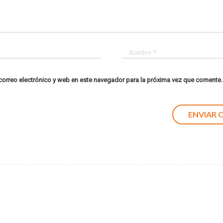
orreo electrónico y web en este navegador para la próxima vez que comente.