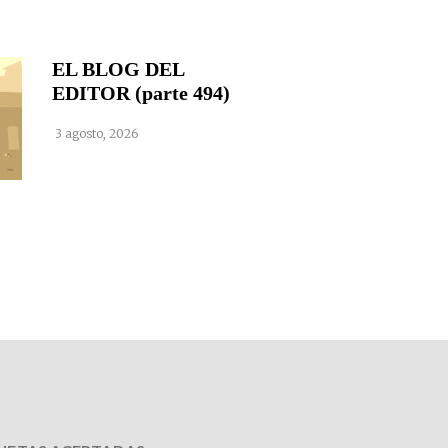
EL BLOG DEL
EDITOR (parte 494)
3 agosto, 2026