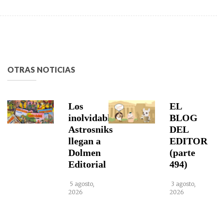
OTRAS NOTICIAS
Los
EL
inolvidables
BLOG
Astrosniks
DEL
llegan a
EDITOR
Dolmen
(parte
Editorial
494)
5 agosto,
3 agosto,
2026
2026