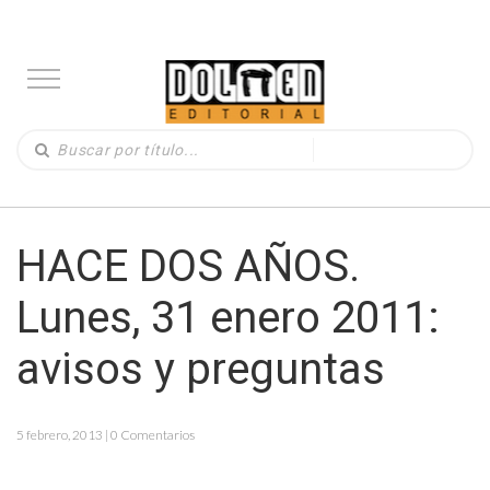
HACE DOS AÑOS.
Lunes, 31 enero 2011:
avisos y preguntas
5 febrero, 2013 | 0 Comentarios