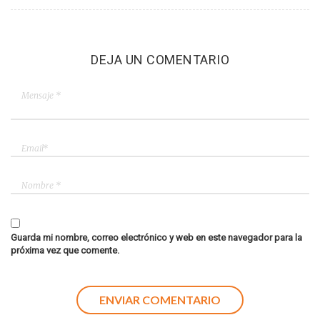
DEJA UN COMENTARIO
Guarda mi nombre, correo electrónico y web en este navegador para la
próxima vez que comente.