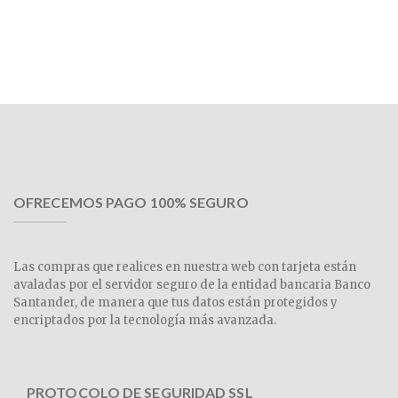
OFRECEMOS PAGO 100% SEGURO
Las compras que realices en nuestra web con tarjeta están
avaladas por el servidor seguro de la entidad bancaria Banco
Santander, de manera que tus datos están protegidos y
encriptados por la tecnología más avanzada.
PROTOCOLO DE SEGURIDAD SSL