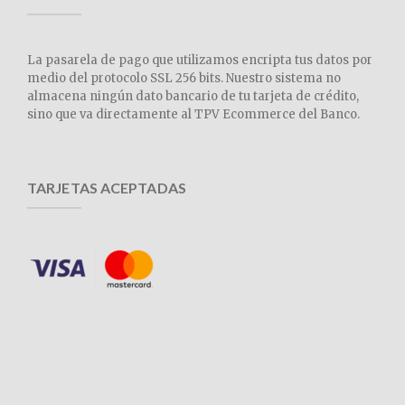
La pasarela de pago que utilizamos encripta tus datos por
medio del protocolo SSL 256 bits. Nuestro sistema no
almacena ningún dato bancario de tu tarjeta de crédito,
sino que va directamente al TPV Ecommerce del Banco.
TARJETAS ACEPTADAS