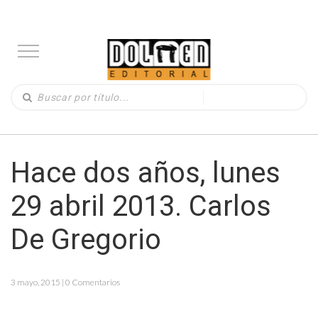
Hace dos años, lunes
29 abril 2013. Carlos
De Gregorio
3 mayo, 2015 | 0 Comentarios