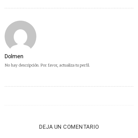
Dolmen
No hay descripción. Por favor, actualiza tu perfil.
DEJA UN COMENTARIO