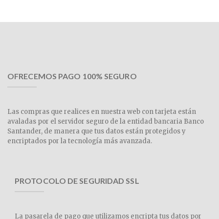
OFRECEMOS PAGO 100% SEGURO
Las compras que realices en nuestra web con tarjeta están
avaladas por el servidor seguro de la entidad bancaria Banco
Santander, de manera que tus datos están protegidos y
encriptados por la tecnología más avanzada.
PROTOCOLO DE SEGURIDAD SSL
La pasarela de pago que utilizamos encripta tus datos por