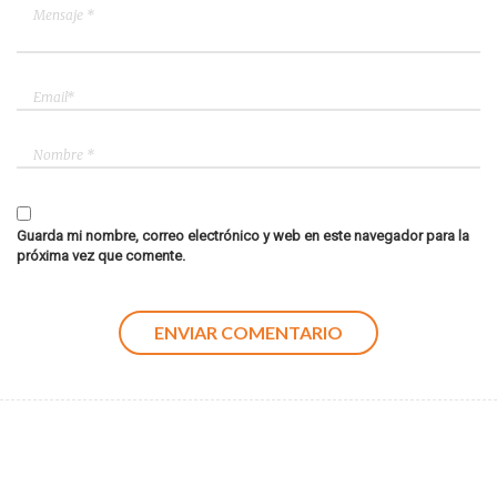
Guarda mi nombre, correo electrónico y web en este navegador para la
próxima vez que comente.