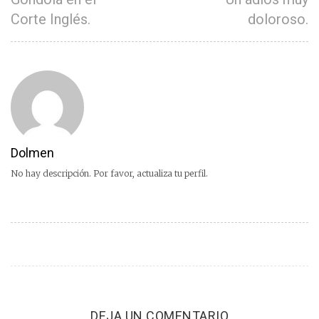
Corte Inglés.
doloroso.
Dolmen
No hay descripción. Por favor, actualiza tu perfil.
DEJA UN COMENTARIO