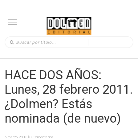
HACE DOS AÑOS:
Lunes, 28 febrero 2011.
¿Dolmen? Estás
nominada (de nuevo)
5 marzo, 2013 | 0 Comentarios