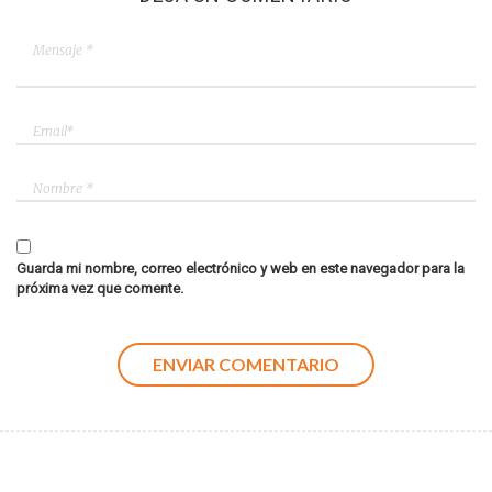
Guarda mi nombre, correo electrónico y web en este navegador para la
próxima vez que comente.