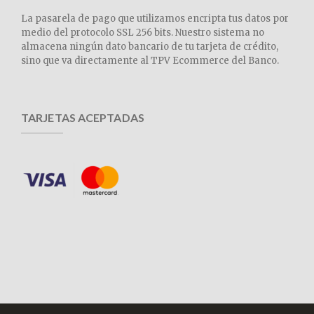
La pasarela de pago que utilizamos encripta tus datos por
medio del protocolo SSL 256 bits. Nuestro sistema no
almacena ningún dato bancario de tu tarjeta de crédito,
sino que va directamente al TPV Ecommerce del Banco.
TARJETAS ACEPTADAS