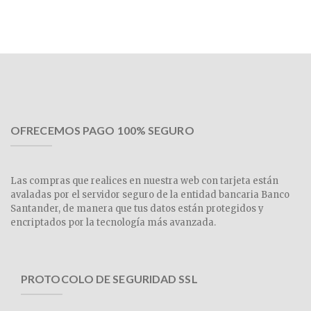
OFRECEMOS PAGO 100% SEGURO
Las compras que realices en nuestra web con tarjeta están
avaladas por el servidor seguro de la entidad bancaria Banco
Santander, de manera que tus datos están protegidos y
encriptados por la tecnología más avanzada.
PROTOCOLO DE SEGURIDAD SSL