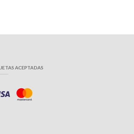
JETAS ACEPTADAS