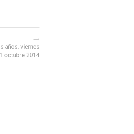
s años, viernes
1 octubre 2014