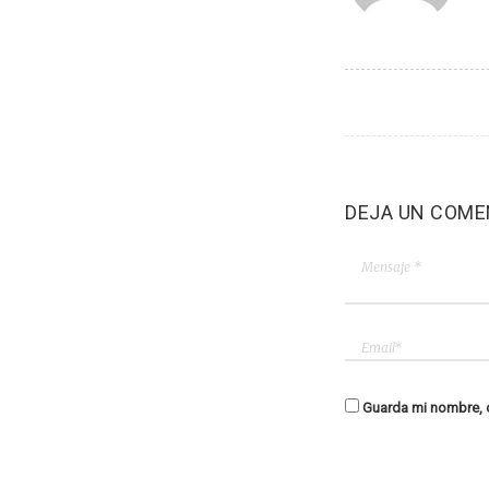
DEJA UN COME
Guarda mi nombre, c