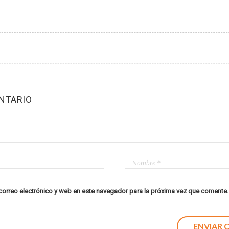
NTARIO
orreo electrónico y web en este navegador para la próxima vez que comente.