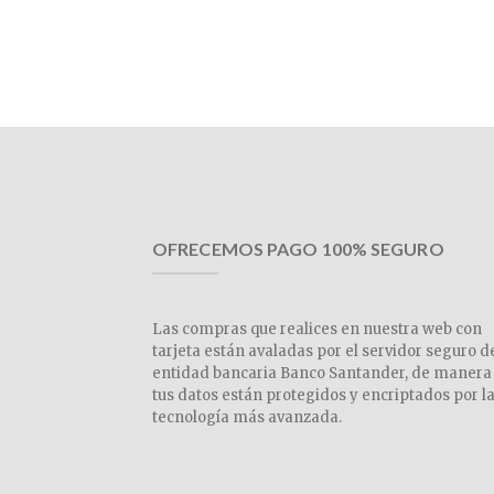
OFRECEMOS PAGO 100% SEGURO
Las compras que realices en nuestra web con
tarjeta están avaladas por el servidor seguro d
entidad bancaria Banco Santander, de manera
tus datos están protegidos y encriptados por l
tecnología más avanzada.