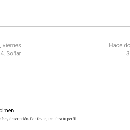
 viernes
Hace do
4. Soñar
3
olmen
 hay descripción. Por favor, actualiza tu perfil.