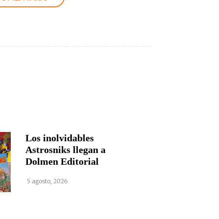
Los inolvidables
Astrosniks llegan a
Dolmen Editorial
5 agosto, 2026