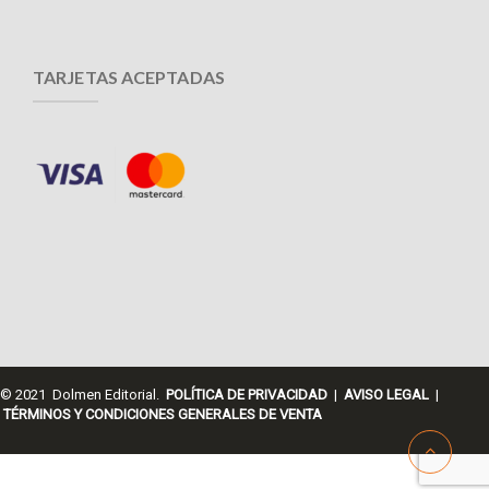
TARJETAS ACEPTADAS
© 2021 Dolmen Editorial.
POLÍTICA DE PRIVACIDAD
|
AVISO LEGAL
|
TÉRMINOS Y CONDICIONES GENERALES DE VENTA