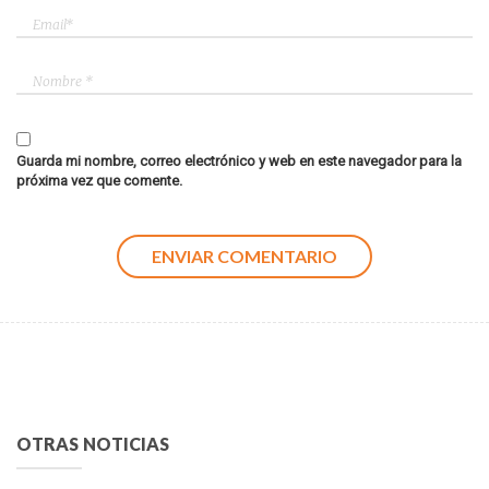
Guarda mi nombre, correo electrónico y web en este navegador para la
próxima vez que comente.
OTRAS NOTICIAS