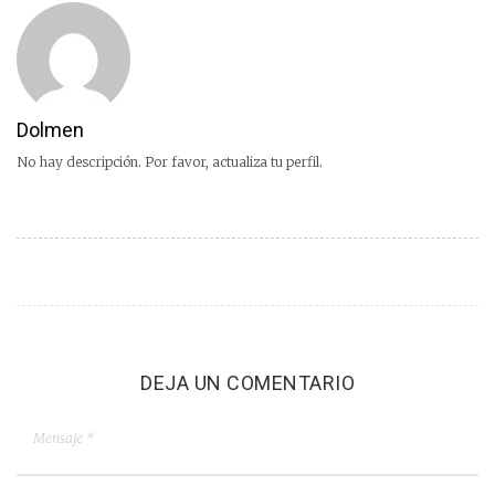
Dolmen
No hay descripción. Por favor, actualiza tu perfil.
DEJA UN COMENTARIO