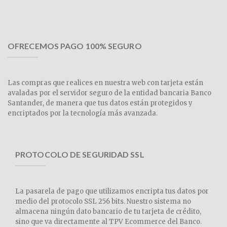
OFRECEMOS PAGO 100% SEGURO
Las compras que realices en nuestra web con tarjeta están
avaladas por el servidor seguro de la entidad bancaria Banco
Santander, de manera que tus datos están protegidos y
encriptados por la tecnología más avanzada.
PROTOCOLO DE SEGURIDAD SSL
La pasarela de pago que utilizamos encripta tus datos por
medio del protocolo SSL 256 bits. Nuestro sistema no
almacena ningún dato bancario de tu tarjeta de crédito,
sino que va directamente al TPV Ecommerce del Banco.