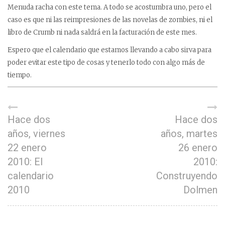
Menuda racha con este tema. A todo se acostumbra uno, pero el
caso es que ni las reimpresiones de las novelas de zombies, ni el
libro de Crumb ni nada saldrá en la facturación de este mes.
Espero que el calendario que estamos llevando a cabo sirva para
poder evitar este tipo de cosas y tenerlo todo con algo más de
tiempo.
Hace dos
Hace dos
años, viernes
años, martes
22 enero
26 enero
2010: El
2010:
calendario
Construyendo
2010
Dolmen