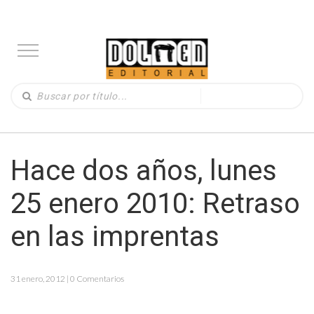
Hace dos años, lunes
25 enero 2010: Retraso
en las imprentas
31 enero, 2012 | 0 Comentarios