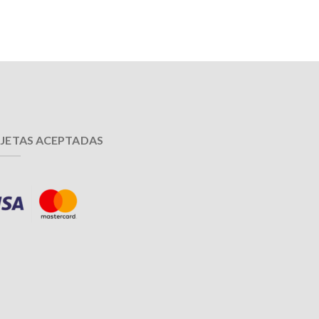
JETAS ACEPTADAS