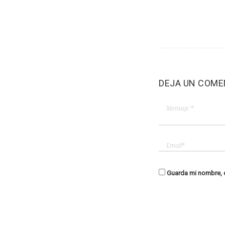
DEJA UN COME
Guarda mi nombre, c