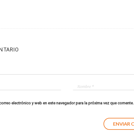
NTARIO
orreo electrónico y web en este navegador para la próxima vez que comente.