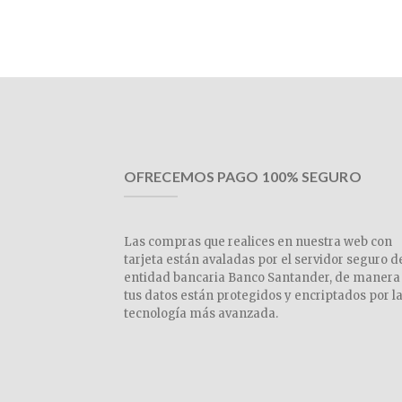
OFRECEMOS PAGO 100% SEGURO
Las compras que realices en nuestra web con
tarjeta están avaladas por el servidor seguro d
entidad bancaria Banco Santander, de manera
tus datos están protegidos y encriptados por l
tecnología más avanzada.