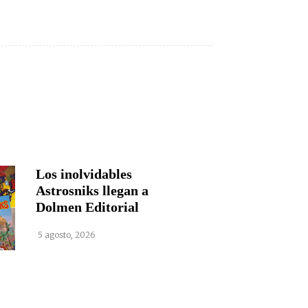
Los inolvidables
Astrosniks llegan a
Dolmen Editorial
5 agosto, 2026