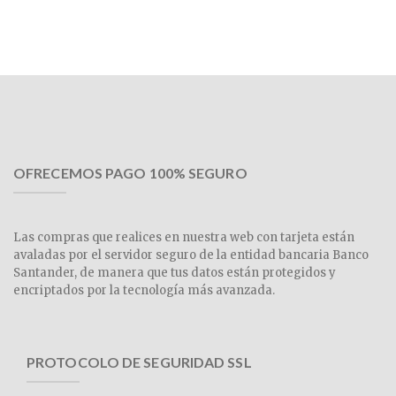
OFRECEMOS PAGO 100% SEGURO
Las compras que realices en nuestra web con tarjeta están
avaladas por el servidor seguro de la entidad bancaria Banco
Santander, de manera que tus datos están protegidos y
encriptados por la tecnología más avanzada.
PROTOCOLO DE SEGURIDAD SSL