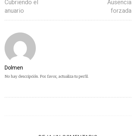
Cubriendo el
Ausencia
anuario
forzada
Dolmen
No hay descripción. Por favor, actualiza tu perfil.