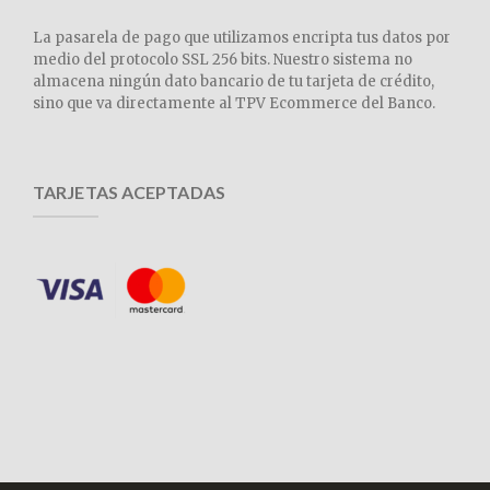
La pasarela de pago que utilizamos encripta tus datos por
medio del protocolo SSL 256 bits. Nuestro sistema no
almacena ningún dato bancario de tu tarjeta de crédito,
sino que va directamente al TPV Ecommerce del Banco.
TARJETAS ACEPTADAS