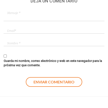
DEJA UN COMENTARIO
Guarda mi nombre, correo electrónico y web en este navegador para la
próxima vez que comente.