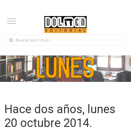
Hace dos años, lunes
20 octubre 2014.