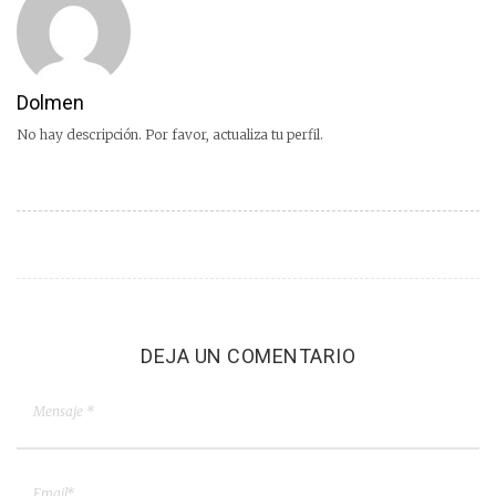
Dolmen
No hay descripción. Por favor, actualiza tu perfil.
DEJA UN COMENTARIO