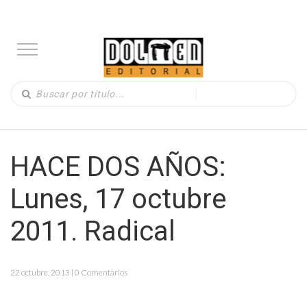
HACE DOS AÑOS:
Lunes, 17 octubre
2011. Radical
22 octubre, 2013 | 0 Comentarios