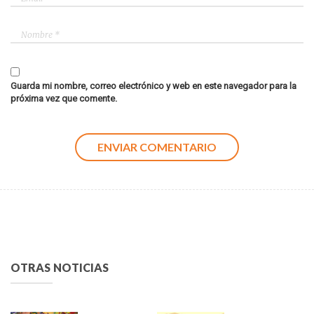
Guarda mi nombre, correo electrónico y web en este navegador para la
próxima vez que comente.
OTRAS NOTICIAS