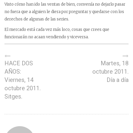
Visto cómo han ido las ventas de bien, convenía no dejarlo pasar
no fuera que a alguien le diera por preguntar y quedarse con los
derechos de algunas de las series.
El mercado está cada vez más loco, cosas que crees que
funcionarán no acaan vendiendo y viceversa.
HACE DOS
Martes, 18
AÑOS:
octubre 2011.
Viernes, 14
Día a día
octubre 2011.
Sitges.