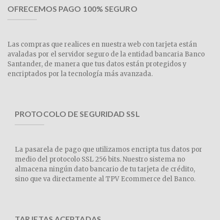
OFRECEMOS PAGO 100% SEGURO
Las compras que realices en nuestra web con tarjeta están
avaladas por el servidor seguro de la entidad bancaria Banco
Santander, de manera que tus datos están protegidos y
encriptados por la tecnología más avanzada.
PROTOCOLO DE SEGURIDAD SSL
La pasarela de pago que utilizamos encripta tus datos por
medio del protocolo SSL 256 bits. Nuestro sistema no
almacena ningún dato bancario de tu tarjeta de crédito,
sino que va directamente al TPV Ecommerce del Banco.
TARJETAS ACEPTADAS