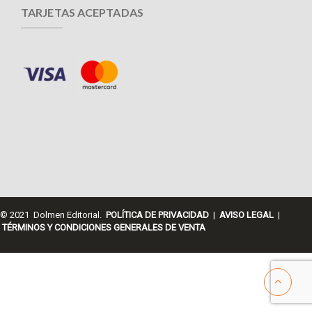
TARJETAS ACEPTADAS
© 2021 Dolmen Editorial.
POLÍTICA DE PRIVACIDAD
|
AVISO LEGAL
|
TÉRMINOS Y CONDICIONES GENERALES DE VENTA