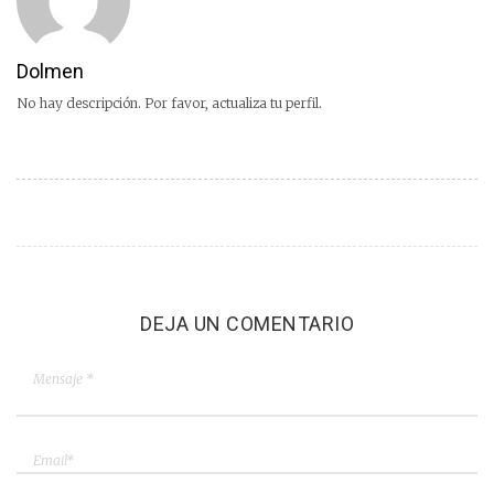
Dolmen
No hay descripción. Por favor, actualiza tu perfil.
DEJA UN COMENTARIO