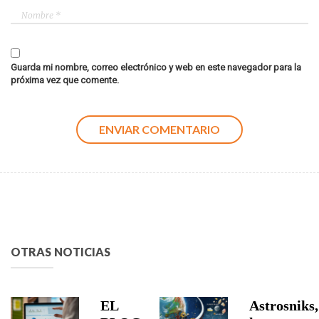
Guarda mi nombre, correo electrónico y web en este navegador para la
próxima vez que comente.
OTRAS NOTICIAS
EL
Astrosniks,