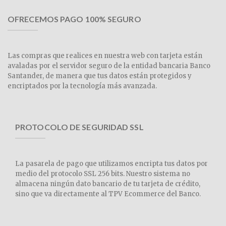
OFRECEMOS PAGO 100% SEGURO
Las compras que realices en nuestra web con tarjeta están
avaladas por el servidor seguro de la entidad bancaria Banco
Santander, de manera que tus datos están protegidos y
encriptados por la tecnología más avanzada.
PROTOCOLO DE SEGURIDAD SSL
La pasarela de pago que utilizamos encripta tus datos por
medio del protocolo SSL 256 bits. Nuestro sistema no
almacena ningún dato bancario de tu tarjeta de crédito,
sino que va directamente al TPV Ecommerce del Banco.