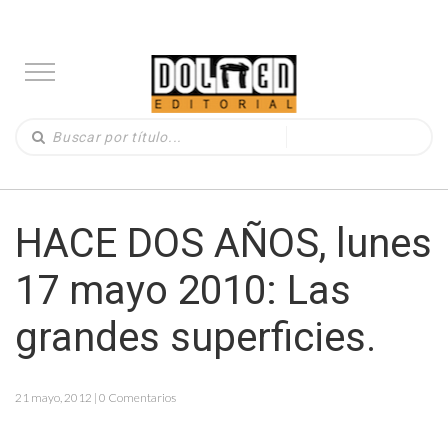
HACE DOS AÑOS, lunes
17 mayo 2010: Las
grandes superficies.
21 mayo, 2012 | 0 Comentarios