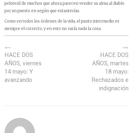
peloteril de muchos que ahora parecen vender su alma al diablo
por un puesto en según que estanterías.
Como en todos los órdenes de la vida, el punto intermedio es
siempre el correcto, y en esto no varía nada la cosa.
HACE DOS
HACE DOS
AÑOS, viernes
AÑOS, martes
14 mayo: Y
18 mayo:
avanzando
Rechazados e
indignación