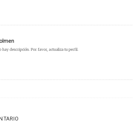
olmen
 hay descripción. Por favor, actualiza tu perfil.
NTARIO