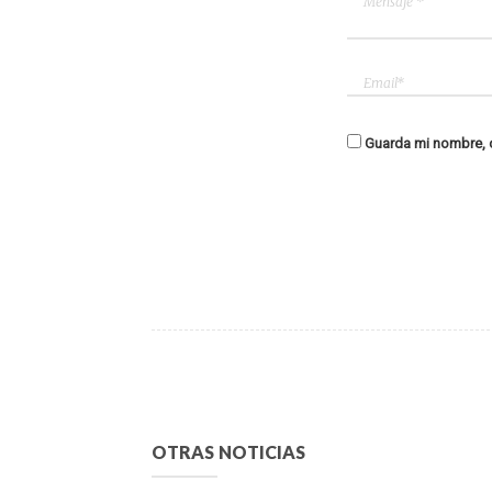
Guarda mi nombre, c
OTRAS NOTICIAS