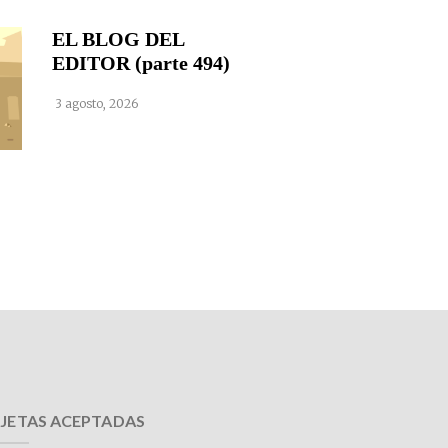
EL BLOG DEL
EDITOR (parte 494)
3 agosto, 2026
JETAS ACEPTADAS