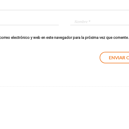
orreo electrónico y web en este navegador para la próxima vez que comente.