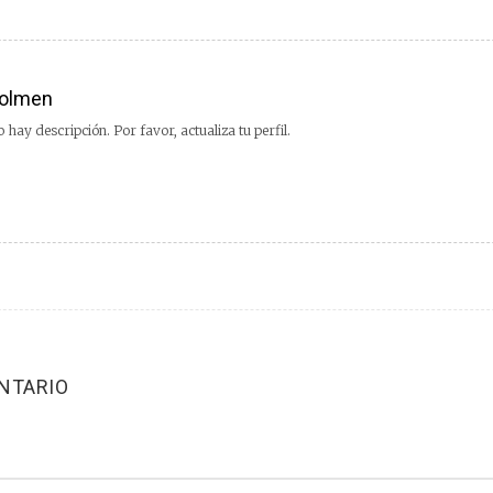
olmen
 hay descripción. Por favor, actualiza tu perfil.
NTARIO