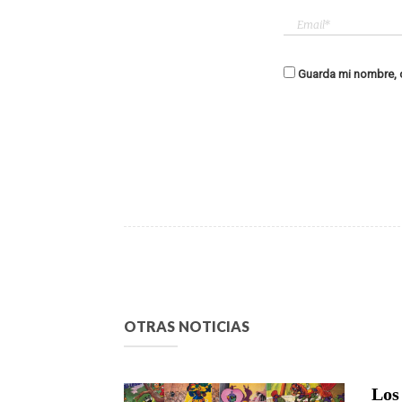
Guarda mi nombre, c
OTRAS NOTICIAS
Los