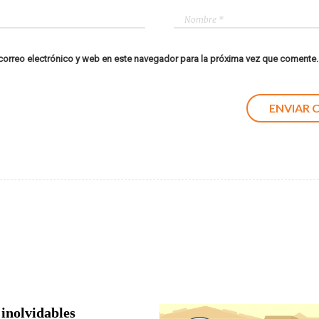
orreo electrónico y web en este navegador para la próxima vez que comente.
 inolvidables