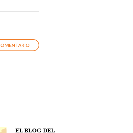
EL BLOG DEL