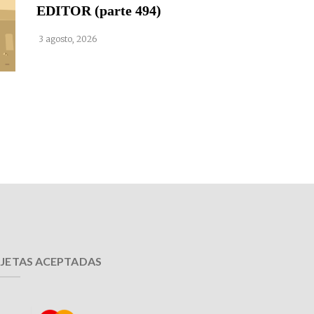
EDITOR (parte 494)
3 agosto, 2026
JETAS ACEPTADAS