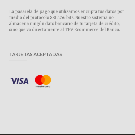
La pasarela de pago que utilizamos encripta tus datos por
medio del protocolo SSL 256 bits. Nuestro sistema no
almacena ningún dato bancario de tu tarjeta de crédito,
sino que va directamente al TPV Ecommerce del Banco.
TARJETAS ACEPTADAS