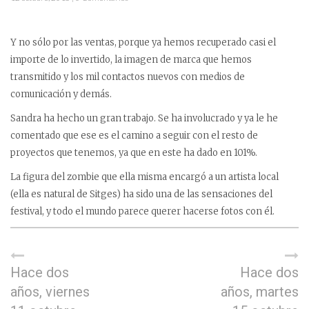
Y no sólo por las ventas, porque ya hemos recuperado casi el
importe de lo invertido, la imagen de marca que hemos
transmitido y los mil contactos nuevos con medios de
comunicación y demás.
Sandra ha hecho un gran trabajo. Se ha involucrado y ya le he
comentado que ese es el camino a seguir con el resto de
proyectos que tenemos, ya que en este ha dado en 101%.
La figura del zombie que ella misma encargó a un artista local
(ella es natural de Sitges) ha sido una de las sensaciones del
festival, y todo el mundo parece querer hacerse fotos con él.
Hace dos
Hace dos
años, viernes
años, martes