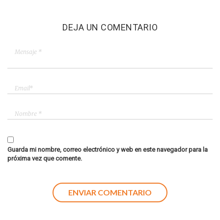
DEJA UN COMENTARIO
Guarda mi nombre, correo electrónico y web en este navegador para la
próxima vez que comente.