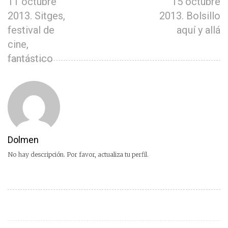
11 octubre
15 octubre
2013. Sitges,
2013. Bolsillo
festival de
aquí y allá
cine,
fantástico
Dolmen
No hay descripción. Por favor, actualiza tu perfil.