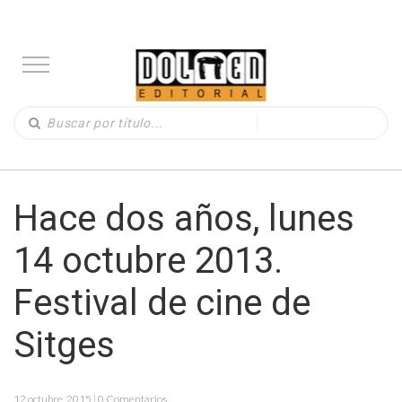
Hace dos años, lunes
14 octubre 2013.
Festival de cine de
Sitges
12 octubre, 2015 | 0 Comentarios