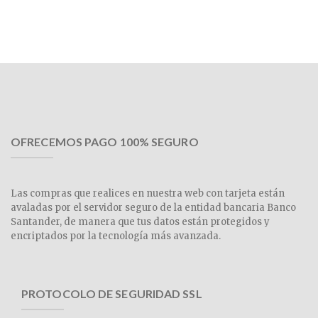
OFRECEMOS PAGO 100% SEGURO
Las compras que realices en nuestra web con tarjeta están
avaladas por el servidor seguro de la entidad bancaria Banco
Santander, de manera que tus datos están protegidos y
encriptados por la tecnología más avanzada.
PROTOCOLO DE SEGURIDAD SSL