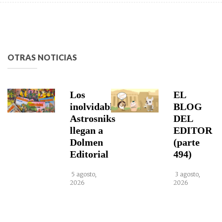
OTRAS NOTICIAS
Los
EL
inolvidables
BLOG
Astrosniks
DEL
llegan a
EDITOR
Dolmen
(parte
Editorial
494)
5 agosto,
3 agosto,
2026
2026