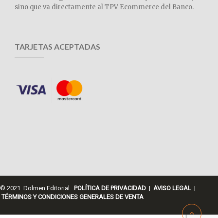
sino que va directamente al TPV Ecommerce del Banco.
TARJETAS ACEPTADAS
© 2021 Dolmen Editorial.
POLÍTICA DE PRIVACIDAD
|
AVISO LEGAL
|
TÉRMINOS Y CONDICIONES GENERALES DE VENTA