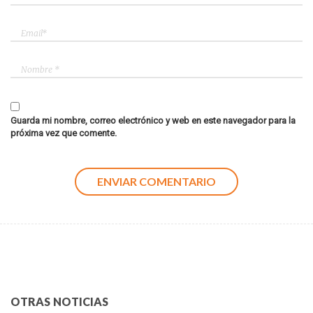
Guarda mi nombre, correo electrónico y web en este navegador para la
próxima vez que comente.
OTRAS NOTICIAS