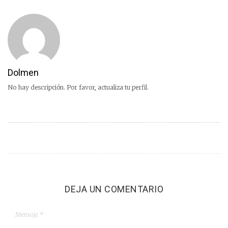
Dolmen
No hay descripción. Por favor, actualiza tu perfil.
DEJA UN COMENTARIO