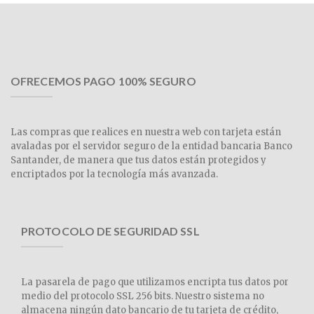
OFRECEMOS PAGO 100% SEGURO
Las compras que realices en nuestra web con tarjeta están
avaladas por el servidor seguro de la entidad bancaria Banco
Santander, de manera que tus datos están protegidos y
encriptados por la tecnología más avanzada.
PROTOCOLO DE SEGURIDAD SSL
La pasarela de pago que utilizamos encripta tus datos por
medio del protocolo SSL 256 bits. Nuestro sistema no
almacena ningún dato bancario de tu tarjeta de crédito,