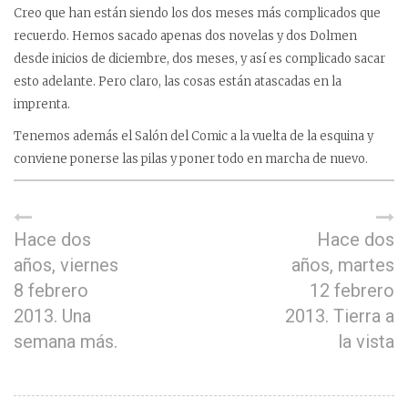
Creo que han están siendo los dos meses más complicados que
recuerdo. Hemos sacado apenas dos novelas y dos Dolmen
desde inicios de diciembre, dos meses, y así es complicado sacar
esto adelante. Pero claro, las cosas están atascadas en la
imprenta.
Tenemos además el Salón del Comic a la vuelta de la esquina y
conviene ponerse las pilas y poner todo en marcha de nuevo.
Hace dos
Hace dos
años, viernes
años, martes
8 febrero
12 febrero
2013. Una
2013. Tierra a
semana más.
la vista