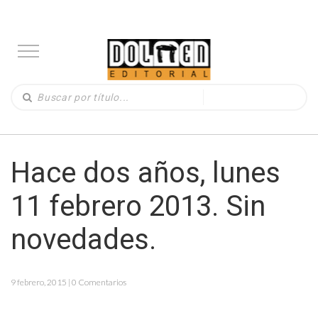
Hace dos años, lunes
11 febrero 2013. Sin
novedades.
9 febrero, 2015 | 0 Comentarios