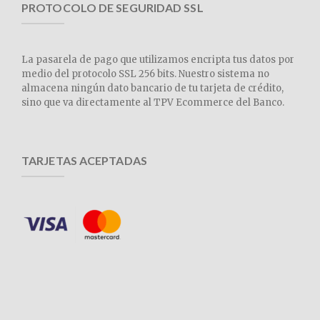
PROTOCOLO DE SEGURIDAD SSL
La pasarela de pago que utilizamos encripta tus datos por
medio del protocolo SSL 256 bits. Nuestro sistema no
almacena ningún dato bancario de tu tarjeta de crédito,
sino que va directamente al TPV Ecommerce del Banco.
TARJETAS ACEPTADAS