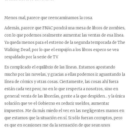
Menos mal, parece que reencaminamos la cosa.
Además, parece que FNAC pondrá una mesa de libros de zombies,
con lo que podemos realmente aumentar las ventas de esa línea.
Ya queda menos para el estreno de la segunda temporada de The
Walking Dead, por lo que el empujón a los libros espero se vea
respaldado por la serie de TV.
Es complicado el equilibrio de las líneas. Estamos apostando
mucho por las novelas, y gracias a ellas podemos ir aguantando la
línea de cómics y otras cosas. Ciertamente, las cosas ahí fuera
están cada vez peor, no en lo que respecta a nosotros, sino en
general: venta de las librerías, gente a la que despiden… y la única
solución que ve el Gobierno es reducir sueldos, aumentar
impuestos. Me da más miedo el ver en las negligentes manos en
que estamos que la situación en sí. Si sólo fueran corruptos, pero
es que en ocasiones me da la sensación de que sean unos