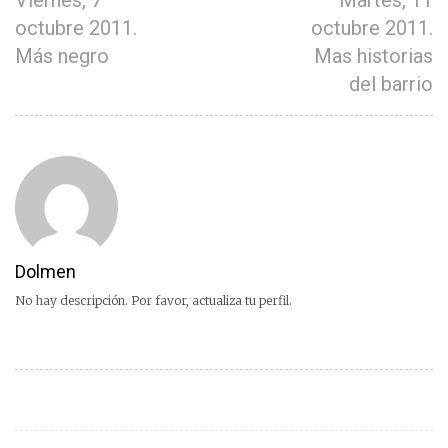
Viernes, 7
Martes, 11
octubre 2011.
octubre 2011.
Más negro
Mas historias
del barrio
Dolmen
No hay descripción. Por favor, actualiza tu perfil.