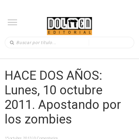
HACE DOS AÑOS:
Lunes, 10 octubre
2011. Apostando por
los zombies
15 octubre, 2013 | 0 Comentarios