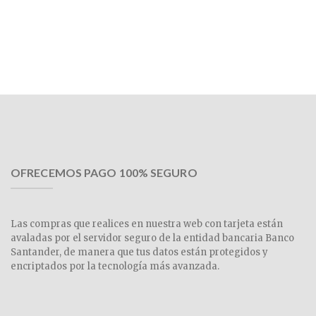
OFRECEMOS PAGO 100% SEGURO
Las compras que realices en nuestra web con tarjeta están
avaladas por el servidor seguro de la entidad bancaria Banco
Santander, de manera que tus datos están protegidos y
encriptados por la tecnología más avanzada.