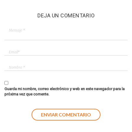
DEJA UN COMENTARIO
Guarda mi nombre, correo electrónico y web en este navegador para la
próxima vez que comente.