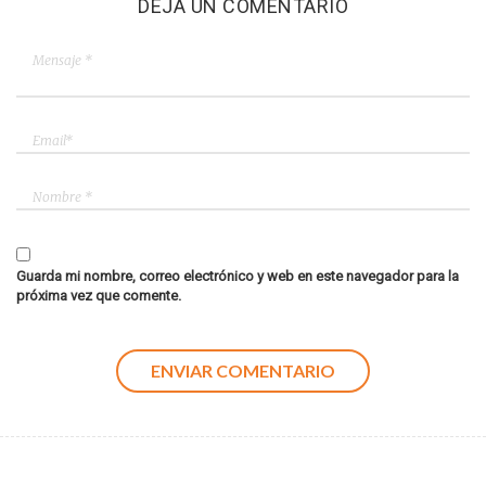
DEJA UN COMENTARIO
Guarda mi nombre, correo electrónico y web en este navegador para la
próxima vez que comente.