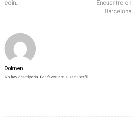
coin…
Encuentro en
Barcelona
Dolmen
No hay descripción. Por favor, actualiza tu perfil.