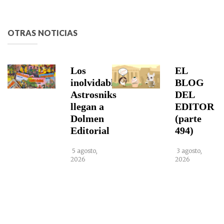
OTRAS NOTICIAS
Los
EL
inolvidables
BLOG
Astrosniks
DEL
llegan a
EDITOR
Dolmen
(parte
Editorial
494)
5 agosto,
3 agosto,
2026
2026