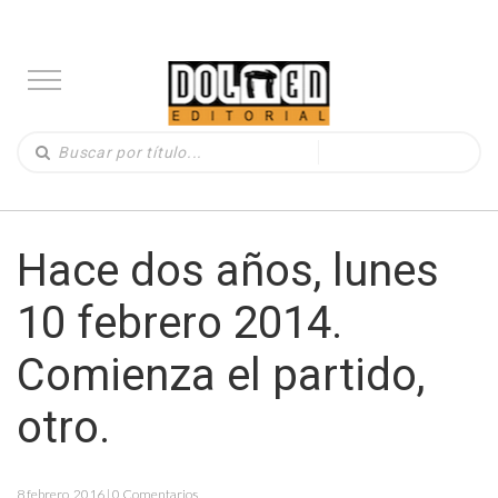
Hace dos años, lunes
10 febrero 2014.
Comienza el partido,
otro.
8 febrero, 2016 | 0 Comentarios