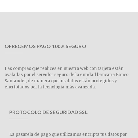
OFRECEMOS PAGO 100% SEGURO
Las compras que realices en nuestra web con tarjeta están
avaladas por el servidor seguro de la entidad bancaria Banco
Santander, de manera que tus datos están protegidos y
encriptados por la tecnología más avanzada.
PROTOCOLO DE SEGURIDAD SSL
La pasarela de pago que utilizamos encripta tus datos por