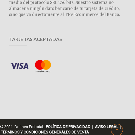
medio del protocolo SSL 256 bits. Nuestro sistema no
almacena ningún dato bancario de tu tarjeta de crédito,
sino que va directamente al TPV Ecommerce del Banco.
TARJETAS ACEPTADAS
© 2021 Dolmen Editorial.
POLÍTICA DE PRIVACIDAD
|
AVISO LEGAL
|
TÉRMINOS Y CONDICIONES GENERALES DE VENTA