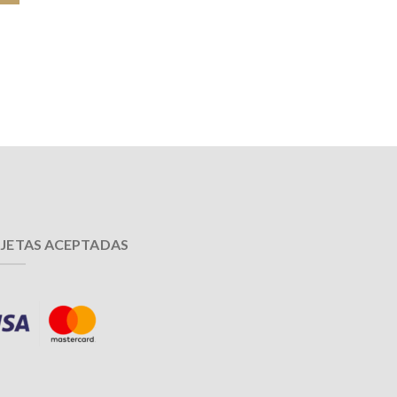
JETAS ACEPTADAS