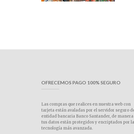
OFRECEMOS PAGO 100% SEGURO
Las compras que realices en nuestra web con
tarjeta están avaladas por el servidor seguro d
entidad bancaria Banco Santander, de manera
tus datos están protegidos y encriptados por l
tecnología más avanzada.