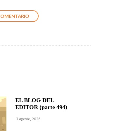
EL BLOG DEL
EDITOR (parte 494)
3 agosto, 2026