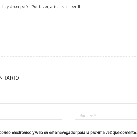
 hay descripción. Por favor, actualiza tu perfil.
NTARIO
orreo electrónico y web en este navegador para la próxima vez que comente.