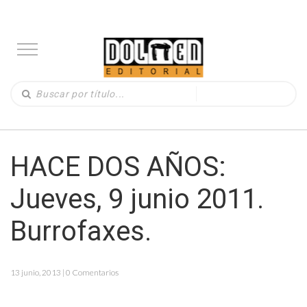
HACE DOS AÑOS:
Jueves, 9 junio 2011.
Burrofaxes.
13 junio, 2013 | 0 Comentarios