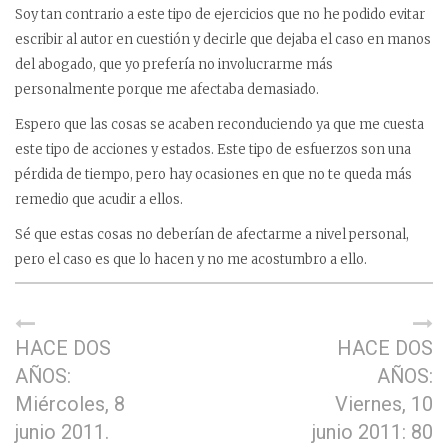
Soy tan contrario a este tipo de ejercicios que no he podido evitar
escribir al autor en cuestión y decirle que dejaba el caso en manos
del abogado, que yo prefería no involucrarme más
personalmente porque me afectaba demasiado.
Espero que las cosas se acaben reconduciendo ya que me cuesta
este tipo de acciones y estados. Este tipo de esfuerzos son una
pérdida de tiempo, pero hay ocasiones en que no te queda más
remedio que acudir a ellos.
Sé que estas cosas no deberían de afectarme a nivel personal,
pero el caso es que lo hacen y no me acostumbro a ello.
HACE DOS
HACE DOS
AÑOS:
AÑOS:
Miércoles, 8
Viernes, 10
junio 2011.
junio 2011: 80