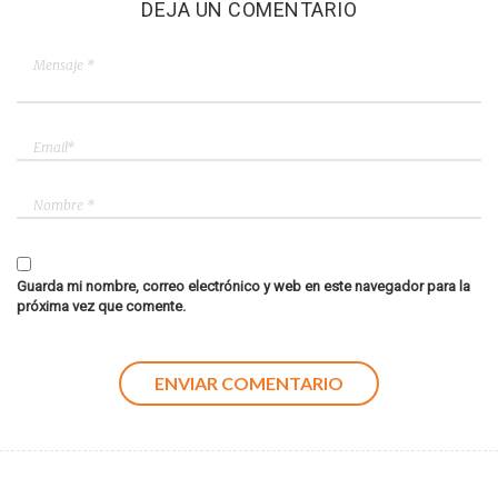
DEJA UN COMENTARIO
Guarda mi nombre, correo electrónico y web en este navegador para la
próxima vez que comente.