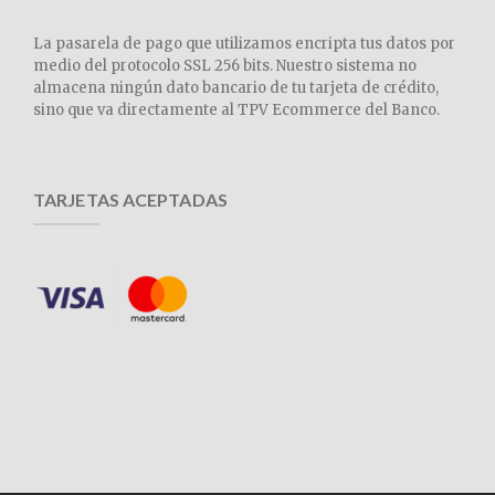
La pasarela de pago que utilizamos encripta tus datos por
medio del protocolo SSL 256 bits. Nuestro sistema no
almacena ningún dato bancario de tu tarjeta de crédito,
sino que va directamente al TPV Ecommerce del Banco.
TARJETAS ACEPTADAS