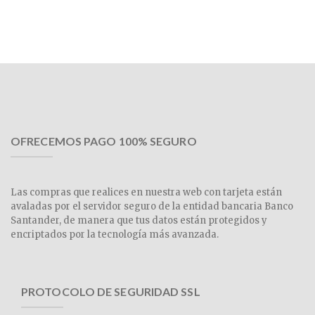
OFRECEMOS PAGO 100% SEGURO
Las compras que realices en nuestra web con tarjeta están
avaladas por el servidor seguro de la entidad bancaria Banco
Santander, de manera que tus datos están protegidos y
encriptados por la tecnología más avanzada.
PROTOCOLO DE SEGURIDAD SSL