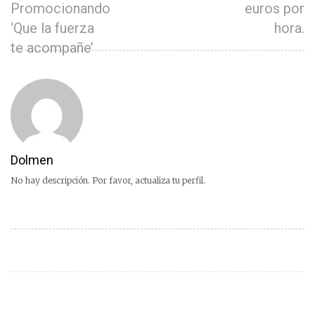
Promocionando
euros por
‘Que la fuerza
hora.
te acompañe’
Dolmen
No hay descripción. Por favor, actualiza tu perfil.