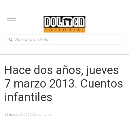
Hace dos años, jueves
7 marzo 2013. Cuentos
infantiles
11 marzo, 2015 | 0 Comentarios