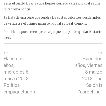
Sería el cuarto lugar, ya que hemos cerrado ya tres, lo cual es una
muy buena noticia.
Se trata de una serie que tendrá los costes cubiertos desde antes
de venderse el primer número, lo cual es ideal, cómo no.
Por si fuera poco, creo que es algo que nos puede quedar bastante
bien.
Hace dos
Hace dos
años,
años, viernes
miércoles 6
8 marzo
marzo 2013.
2013. The
Política
Salón is
empaquetadora
“aproching”