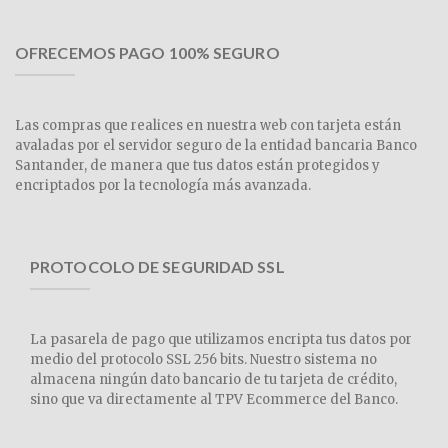
OFRECEMOS PAGO 100% SEGURO
Las compras que realices en nuestra web con tarjeta están
avaladas por el servidor seguro de la entidad bancaria Banco
Santander, de manera que tus datos están protegidos y
encriptados por la tecnología más avanzada.
PROTOCOLO DE SEGURIDAD SSL
La pasarela de pago que utilizamos encripta tus datos por
medio del protocolo SSL 256 bits. Nuestro sistema no
almacena ningún dato bancario de tu tarjeta de crédito,
sino que va directamente al TPV Ecommerce del Banco.