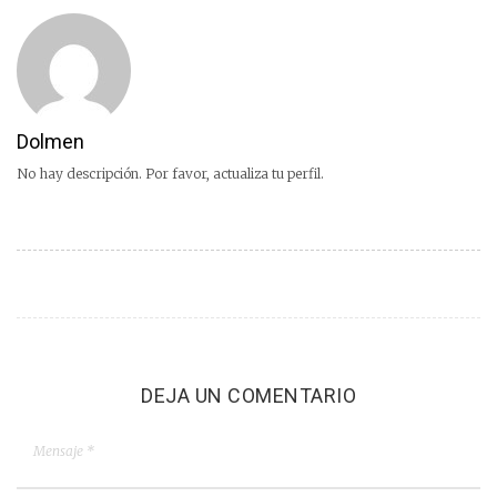
Dolmen
No hay descripción. Por favor, actualiza tu perfil.
DEJA UN COMENTARIO