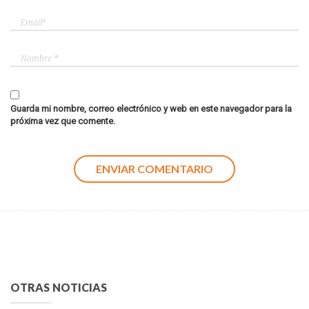
Guarda mi nombre, correo electrónico y web en este navegador para la
próxima vez que comente.
OTRAS NOTICIAS