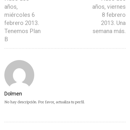
años,
años, viernes
miércoles 6
8 febrero
febrero 2013.
2013. Una
Tenemos Plan
semana más.
B
Dolmen
No hay descripción. Por favor, actualiza tu perfil.