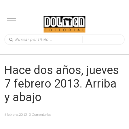
Hace dos años, jueves
7 febrero 2013. Arriba
y abajo
6 febrero, 2015 | 0 Comentarios