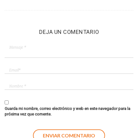
DEJA UN COMENTARIO
Guarda mi nombre, correo electrónico y web en este navegador para la
próxima vez que comente.