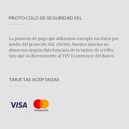
PROTOCOLO DE SEGURIDAD SSL
La pasarela de pago que utilizamos encripta tus datos por
medio del protocolo SSL 256 bits. Nuestro sistema no
almacena ningún dato bancario de tu tarjeta de crédito,
sino que va directamente al TPV Ecommerce del Banco.
TARJETAS ACEPTADAS