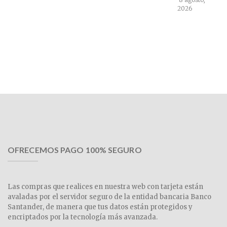
2026
OFRECEMOS PAGO 100% SEGURO
Las compras que realices en nuestra web con tarjeta están
avaladas por el servidor seguro de la entidad bancaria Banco
Santander, de manera que tus datos están protegidos y
encriptados por la tecnología más avanzada.