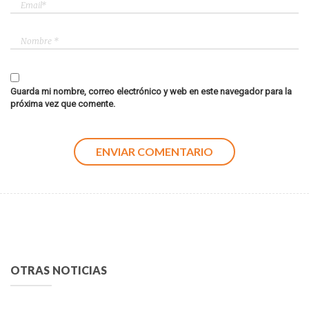
Guarda mi nombre, correo electrónico y web en este navegador para la
próxima vez que comente.
OTRAS NOTICIAS