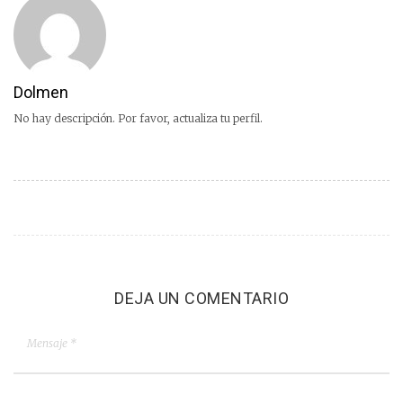
Dolmen
No hay descripción. Por favor, actualiza tu perfil.
DEJA UN COMENTARIO