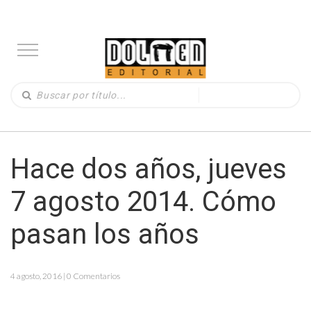
Hace dos años, jueves
7 agosto 2014. Cómo
pasan los años
4 agosto, 2016 | 0 Comentarios