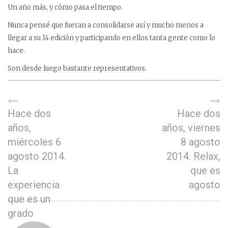
Un año más, y cómo pasa el tiempo.
Nunca pensé que fueran a consolidarse así y mucho menos a
llegar a su 14 edición y participando en ellos tanta gente como lo
hace.
Son desde luego bastante representativos.
Hace dos
Hace dos
años,
años, viernes
miércoles 6
8 agosto
agosto 2014.
2014. Relax,
La
que es
experiencia
agosto
que es un
grado