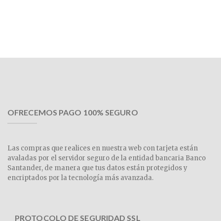
OFRECEMOS PAGO 100% SEGURO
Las compras que realices en nuestra web con tarjeta están
avaladas por el servidor seguro de la entidad bancaria Banco
Santander, de manera que tus datos están protegidos y
encriptados por la tecnología más avanzada.
PROTOCOLO DE SEGURIDAD SSL