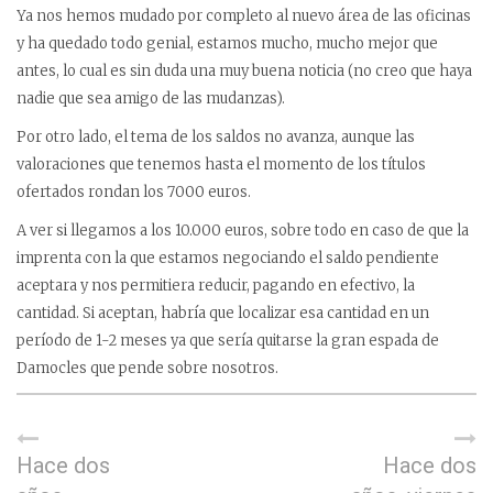
Ya nos hemos mudado por completo al nuevo área de las oficinas
y ha quedado todo genial, estamos mucho, mucho mejor que
antes, lo cual es sin duda una muy buena noticia (no creo que haya
nadie que sea amigo de las mudanzas).
Por otro lado, el tema de los saldos no avanza, aunque las
valoraciones que tenemos hasta el momento de los títulos
ofertados rondan los 7000 euros.
A ver si llegamos a los 10.000 euros, sobre todo en caso de que la
imprenta con la que estamos negociando el saldo pendiente
aceptara y nos permitiera reducir, pagando en efectivo, la
cantidad. Si aceptan, habría que localizar esa cantidad en un
período de 1-2 meses ya que sería quitarse la gran espada de
Damocles que pende sobre nosotros.
Hace dos
Hace dos