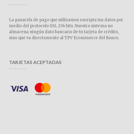
La pasarela de pago que utilizamos encripta tus datos por
medio del protocolo SSL 256 bits. Nuestro sistema no
almacena ningún dato bancario de tu tarjeta de crédito,
sino que va directamente al TPV Ecommerce del Banco.
TARJETAS ACEPTADAS