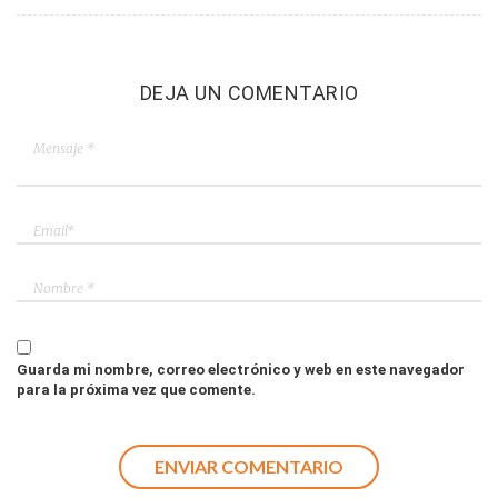
DEJA UN COMENTARIO
Guarda mi nombre, correo electrónico y web en este navegador
para la próxima vez que comente.