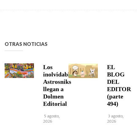
OTRAS NOTICIAS
Los
EL
inolvidables
BLOG
Astrosniks
DEL
llegan a
EDITOR
Dolmen
(parte
Editorial
494)
5 agosto,
3 agosto,
2026
2026