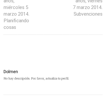
años,
años, viernes
miércoles 5
7 marzo 2014.
marzo 2014.
Subvenciones
Planificando
cosas
Dolmen
No hay descripción. Por favor, actualiza tu perfil.