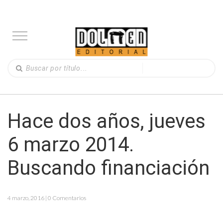
Hace dos años, jueves
6 marzo 2014.
Buscando financiación
4 marzo, 2016 | 0 Comentarios