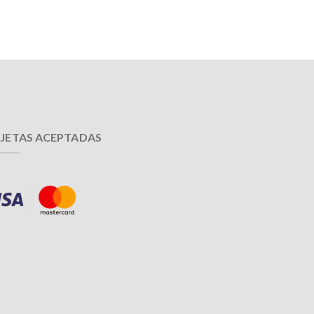
JETAS ACEPTADAS