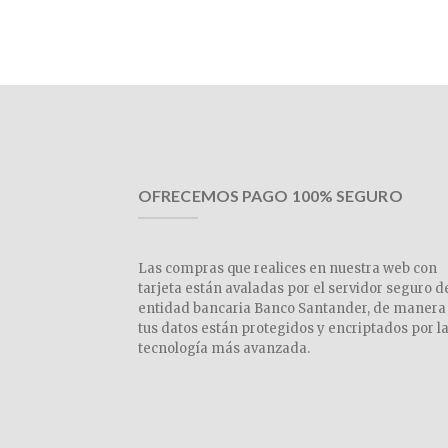
OFRECEMOS PAGO 100% SEGURO
Las compras que realices en nuestra web con
tarjeta están avaladas por el servidor seguro d
entidad bancaria Banco Santander, de manera
tus datos están protegidos y encriptados por l
tecnología más avanzada.