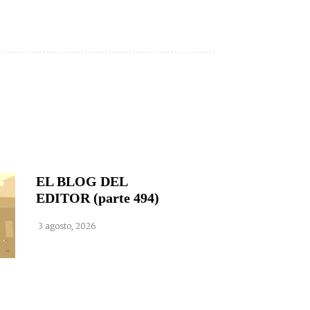
EL BLOG DEL
EDITOR (parte 494)
3 agosto, 2026