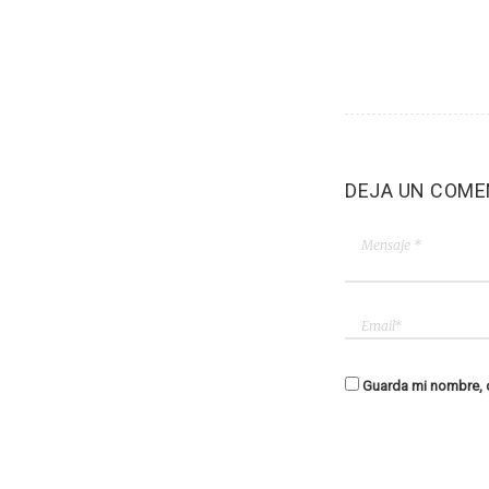
DEJA UN COME
Guarda mi nombre, c