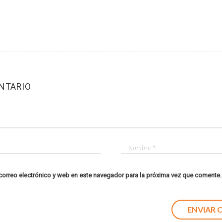
NTARIO
orreo electrónico y web en este navegador para la próxima vez que comente.