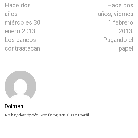
Hace dos
Hace dos
años,
años, viernes
miércoles 30
1 febrero
enero 2013.
2013.
Los bancos
Pagando el
contraatacan
papel
Dolmen
No hay descripción. Por favor, actualiza tu perfil.