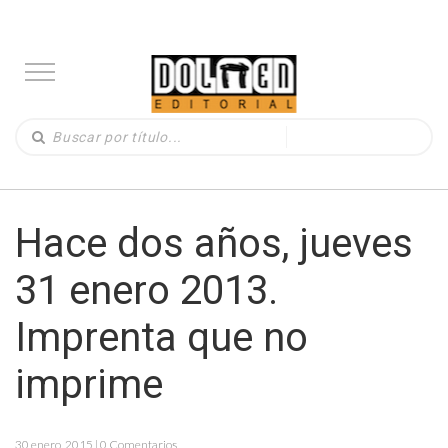
Hace dos años, jueves
31 enero 2013.
Imprenta que no
imprime
30 enero, 2015 | 0 Comentarios