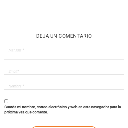
DEJA UN COMENTARIO
Guarda mi nombre, correo electrónico y web en este navegador para la
próxima vez que comente.