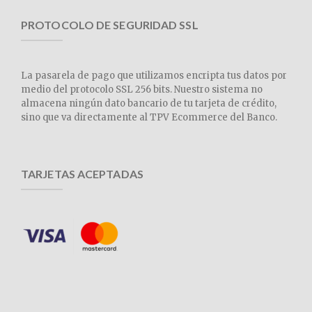
PROTOCOLO DE SEGURIDAD SSL
La pasarela de pago que utilizamos encripta tus datos por
medio del protocolo SSL 256 bits. Nuestro sistema no
almacena ningún dato bancario de tu tarjeta de crédito,
sino que va directamente al TPV Ecommerce del Banco.
TARJETAS ACEPTADAS