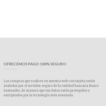
OFRECEMOS PAGO 100% SEGURO
Las compras que realices en nuestra web con tarjeta están
avaladas por el servidor seguro de la entidad bancaria Banco
Santander, de manera que tus datos están protegidos y
encriptados por la tecnología más avanzada.