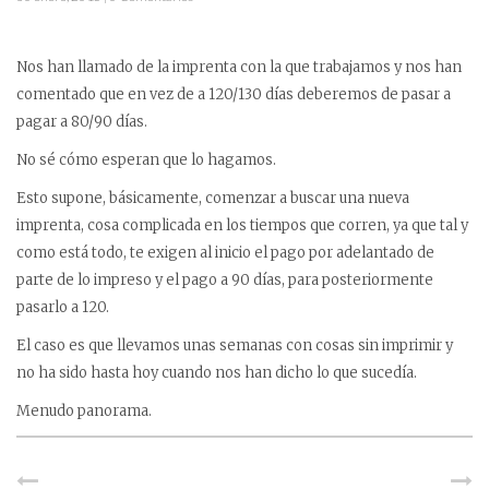
Nos han llamado de la imprenta con la que trabajamos y nos han
comentado que en vez de a 120/130 días deberemos de pasar a
pagar a 80/90 días.
No sé cómo esperan que lo hagamos.
Esto supone, básicamente, comenzar a buscar una nueva
imprenta, cosa complicada en los tiempos que corren, ya que tal y
como está todo, te exigen al inicio el pago por adelantado de
parte de lo impreso y el pago a 90 días, para posteriormente
pasarlo a 120.
El caso es que llevamos unas semanas con cosas sin imprimir y
no ha sido hasta hoy cuando nos han dicho lo que sucedía.
Menudo panorama.