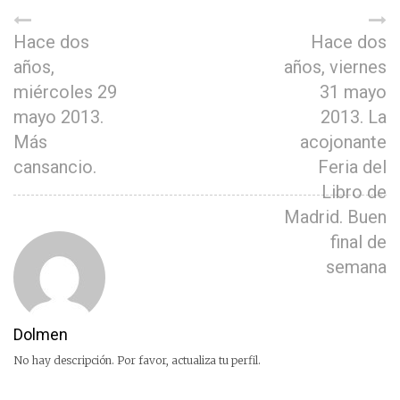
Hace dos
Hace dos
años,
años, viernes
miércoles 29
31 mayo
mayo 2013.
2013. La
Más
acojonante
cansancio.
Feria del
Libro de
Madrid. Buen
final de
semana
Dolmen
No hay descripción. Por favor, actualiza tu perfil.