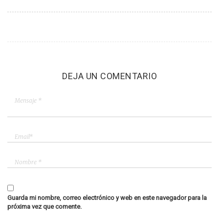
DEJA UN COMENTARIO
Guarda mi nombre, correo electrónico y web en este navegador para la
próxima vez que comente.