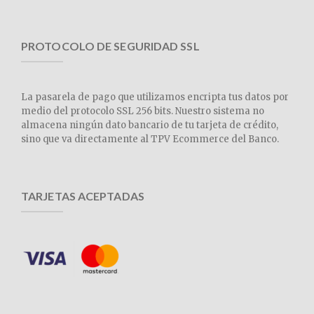
PROTOCOLO DE SEGURIDAD SSL
La pasarela de pago que utilizamos encripta tus datos por
medio del protocolo SSL 256 bits. Nuestro sistema no
almacena ningún dato bancario de tu tarjeta de crédito,
sino que va directamente al TPV Ecommerce del Banco.
TARJETAS ACEPTADAS