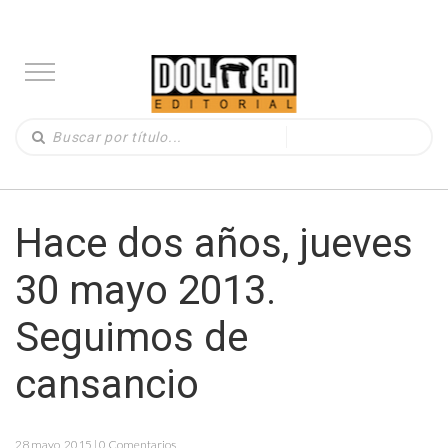
Hace dos años, jueves
30 mayo 2013.
Seguimos de
cansancio
28 mayo, 2015 | 0 Comentarios