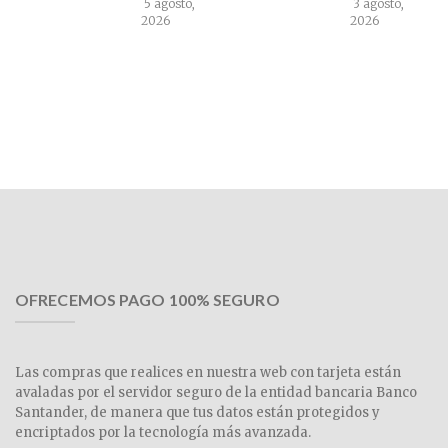
5 agosto,
3 agosto,
2026
2026
OFRECEMOS PAGO 100% SEGURO
Las compras que realices en nuestra web con tarjeta están
avaladas por el servidor seguro de la entidad bancaria Banco
Santander, de manera que tus datos están protegidos y
encriptados por la tecnología más avanzada.