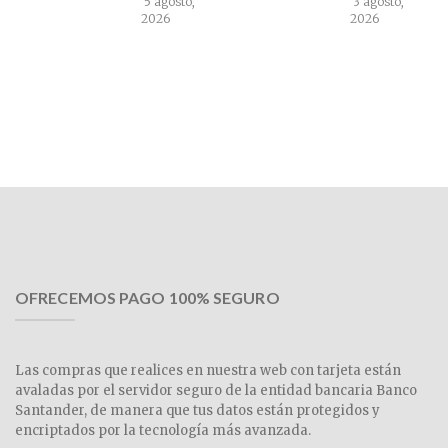
5 agosto,
3 agosto,
2026
2026
OFRECEMOS PAGO 100% SEGURO
Las compras que realices en nuestra web con tarjeta están
avaladas por el servidor seguro de la entidad bancaria Banco
Santander, de manera que tus datos están protegidos y
encriptados por la tecnología más avanzada.