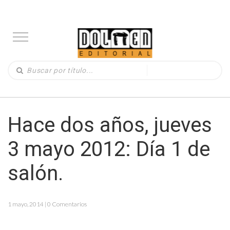
Hace dos años, jueves
3 mayo 2012: Día 1 de
salón.
1 mayo, 2014 | 0 Comentarios