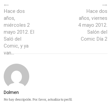
Hace dos
Hace dos
años,
años, viernes
miércoles 2
4 mayo 2012.
mayo 2012. El
Salón del
Saló del
Comic Día 2
Comic, y ya
van…
Dolmen
No hay descripción. Por favor, actualiza tu perfil.