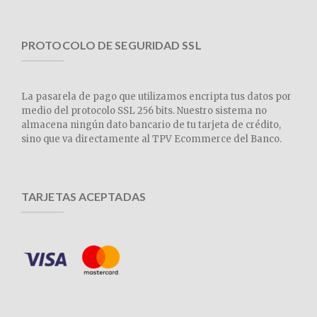
PROTOCOLO DE SEGURIDAD SSL
La pasarela de pago que utilizamos encripta tus datos por
medio del protocolo SSL 256 bits. Nuestro sistema no
almacena ningún dato bancario de tu tarjeta de crédito,
sino que va directamente al TPV Ecommerce del Banco.
TARJETAS ACEPTADAS