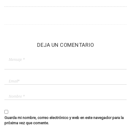
DEJA UN COMENTARIO
Guarda mi nombre, correo electrónico y web en este navegador para la
próxima vez que comente.