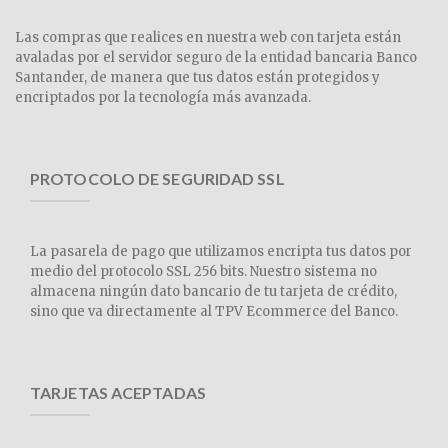
Las compras que realices en nuestra web con tarjeta están
avaladas por el servidor seguro de la entidad bancaria Banco
Santander, de manera que tus datos están protegidos y
encriptados por la tecnología más avanzada.
PROTOCOLO DE SEGURIDAD SSL
La pasarela de pago que utilizamos encripta tus datos por
medio del protocolo SSL 256 bits. Nuestro sistema no
almacena ningún dato bancario de tu tarjeta de crédito,
sino que va directamente al TPV Ecommerce del Banco.
TARJETAS ACEPTADAS