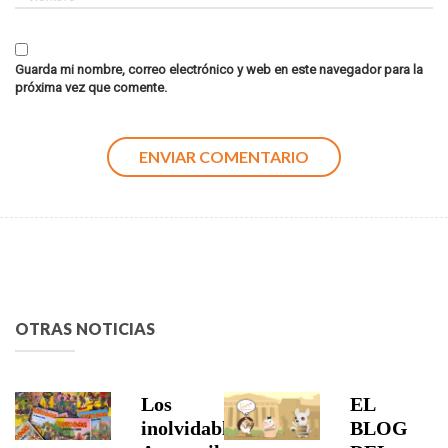
Guarda mi nombre, correo electrónico y web en este navegador para la
próxima vez que comente.
OTRAS NOTICIAS
Los
EL
inolvidables
BLOG