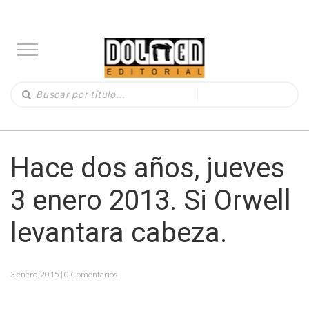
Hace dos años, jueves
3 enero 2013. Si Orwell
levantara cabeza.
3 enero, 2015 | 0 Comentarios