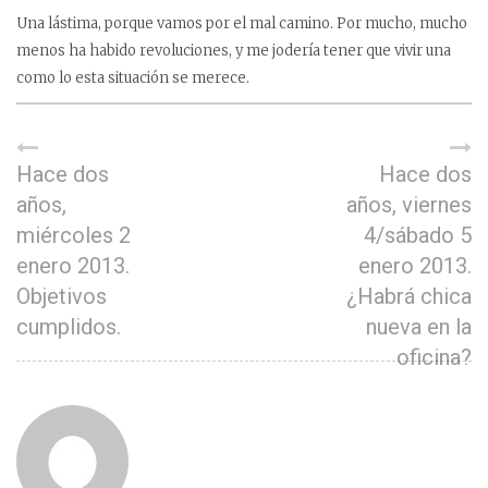
Una lástima, porque vamos por el mal camino. Por mucho, mucho
menos ha habido revoluciones, y me jodería tener que vivir una
como lo esta situación se merece.
Hace dos
Hace dos
años,
años, viernes
miércoles 2
4/sábado 5
enero 2013.
enero 2013.
Objetivos
¿Habrá chica
cumplidos.
nueva en la
oficina?