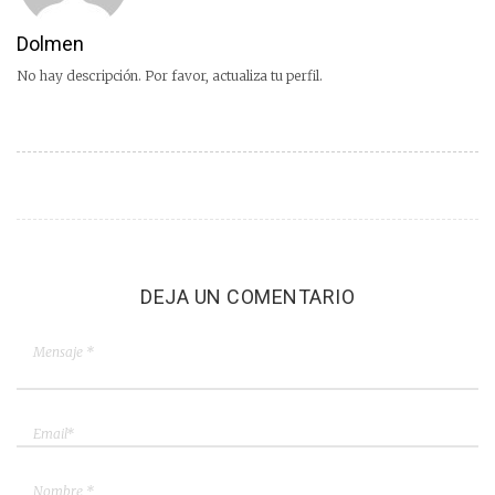
Dolmen
No hay descripción. Por favor, actualiza tu perfil.
DEJA UN COMENTARIO