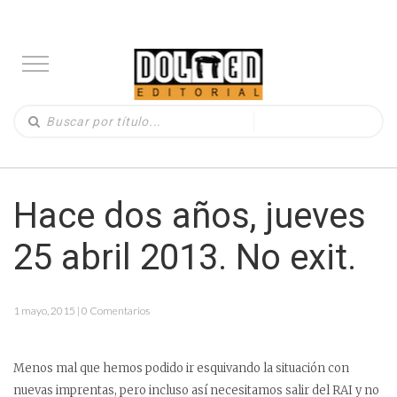
Hace dos años, jueves
25 abril 2013. No exit.
1 mayo, 2015 | 0 Comentarios
Menos mal que hemos podido ir esquivando la situación con
nuevas imprentas, pero incluso así necesitamos salir del RAI y no