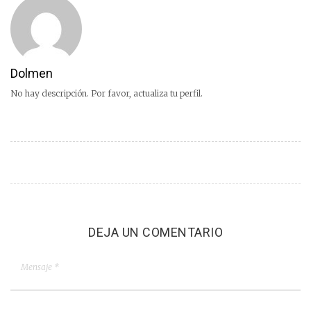
Dolmen
No hay descripción. Por favor, actualiza tu perfil.
DEJA UN COMENTARIO