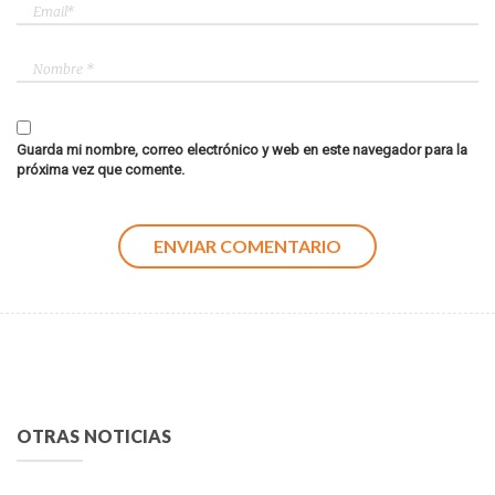
Guarda mi nombre, correo electrónico y web en este navegador para la
próxima vez que comente.
OTRAS NOTICIAS