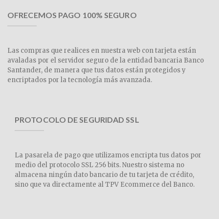
OFRECEMOS PAGO 100% SEGURO
Las compras que realices en nuestra web con tarjeta están
avaladas por el servidor seguro de la entidad bancaria Banco
Santander, de manera que tus datos están protegidos y
encriptados por la tecnología más avanzada.
PROTOCOLO DE SEGURIDAD SSL
La pasarela de pago que utilizamos encripta tus datos por
medio del protocolo SSL 256 bits. Nuestro sistema no
almacena ningún dato bancario de tu tarjeta de crédito,
sino que va directamente al TPV Ecommerce del Banco.