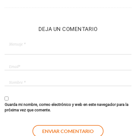
DEJA UN COMENTARIO
Guarda mi nombre, correo electrónico y web en este navegador para la
próxima vez que comente.