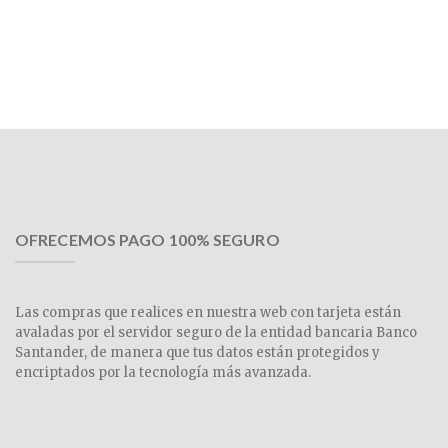
OFRECEMOS PAGO 100% SEGURO
Las compras que realices en nuestra web con tarjeta están
avaladas por el servidor seguro de la entidad bancaria Banco
Santander, de manera que tus datos están protegidos y
encriptados por la tecnología más avanzada.