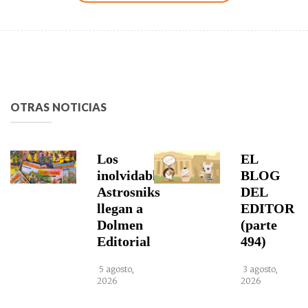
OTRAS NOTICIAS
Los
EL
inolvidables
BLOG
Astrosniks
DEL
llegan a
EDITOR
Dolmen
(parte
Editorial
494)
5 agosto,
3 agosto,
2026
2026