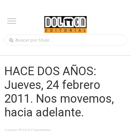
HACE DOS AÑOS:
Jueves, 24 febrero
2011. Nos movemos,
hacia adelante.
1 marzo, 2013 | 0 Comentarios