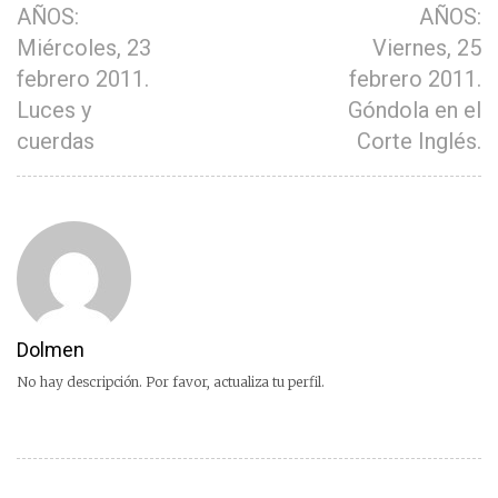
AÑOS:
AÑOS:
Miércoles, 23
Viernes, 25
febrero 2011.
febrero 2011.
Luces y
Góndola en el
cuerdas
Corte Inglés.
Dolmen
No hay descripción. Por favor, actualiza tu perfil.