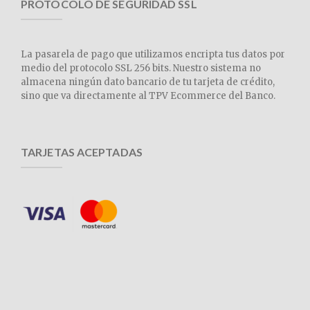
PROTOCOLO DE SEGURIDAD SSL
La pasarela de pago que utilizamos encripta tus datos por
medio del protocolo SSL 256 bits. Nuestro sistema no
almacena ningún dato bancario de tu tarjeta de crédito,
sino que va directamente al TPV Ecommerce del Banco.
TARJETAS ACEPTADAS