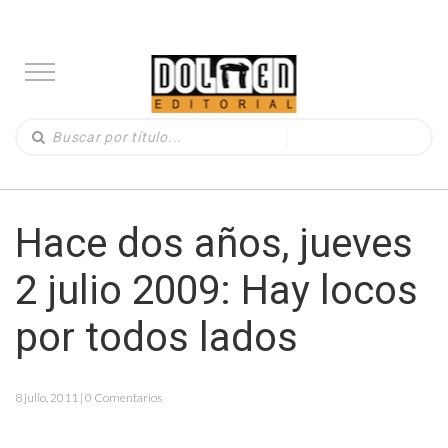
Hace dos años, jueves
2 julio 2009: Hay locos
por todos lados
8 julio, 2011 | 0 Comentarios