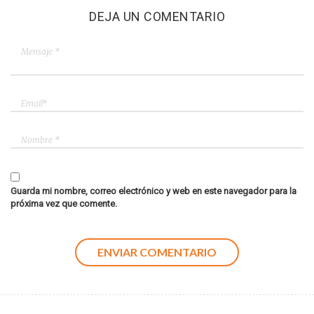
DEJA UN COMENTARIO
Guarda mi nombre, correo electrónico y web en este navegador para la
próxima vez que comente.