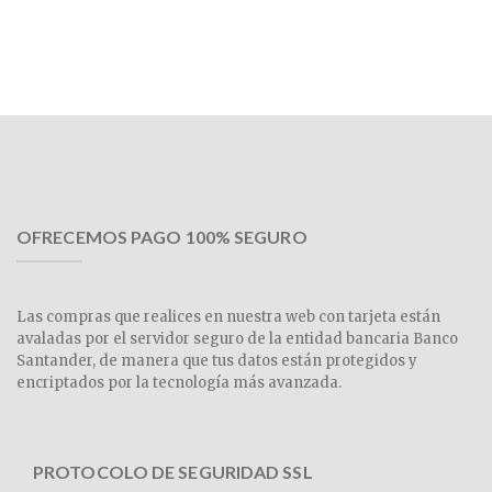
OFRECEMOS PAGO 100% SEGURO
Las compras que realices en nuestra web con tarjeta están
avaladas por el servidor seguro de la entidad bancaria Banco
Santander, de manera que tus datos están protegidos y
encriptados por la tecnología más avanzada.
PROTOCOLO DE SEGURIDAD SSL