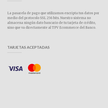
La pasarela de pago que utilizamos encripta tus datos por
medio del protocolo SSL 256 bits. Nuestro sistema no
almacena ningún dato bancario de tu tarjeta de crédito,
sino que va directamente al TPV Ecommerce del Banco.
TARJETAS ACEPTADAS