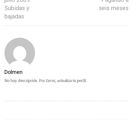
Subidas y
seis meses
bajadas
Dolmen
No hay descripción. Por favor, actualiza tu perfil.