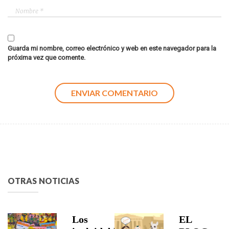
Guarda mi nombre, correo electrónico y web en este navegador para la
próxima vez que comente.
OTRAS NOTICIAS
Los
EL