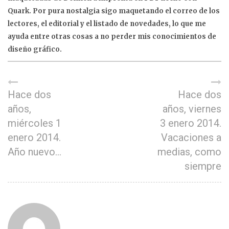
Quark. Por pura nostalgia sigo maquetando el correo de los
lectores, el editorial y el listado de novedades, lo que me
ayuda entre otras cosas a no perder mis conocimientos de
diseño gráfico.
Hace dos
Hace dos
años,
años, viernes
miércoles 1
3 enero 2014.
enero 2014.
Vacaciones a
Año nuevo…
medias, como
siempre