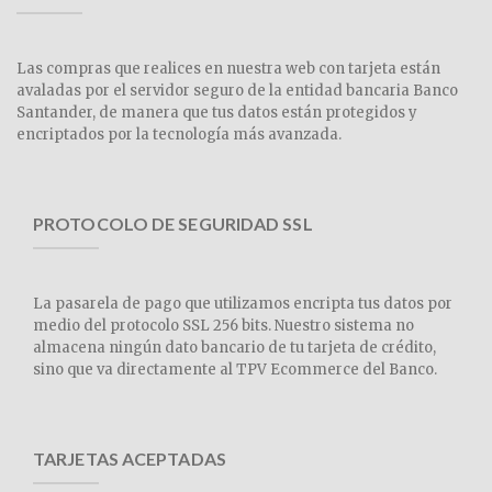
Las compras que realices en nuestra web con tarjeta están
avaladas por el servidor seguro de la entidad bancaria Banco
Santander, de manera que tus datos están protegidos y
encriptados por la tecnología más avanzada.
PROTOCOLO DE SEGURIDAD SSL
La pasarela de pago que utilizamos encripta tus datos por
medio del protocolo SSL 256 bits. Nuestro sistema no
almacena ningún dato bancario de tu tarjeta de crédito,
sino que va directamente al TPV Ecommerce del Banco.
TARJETAS ACEPTADAS