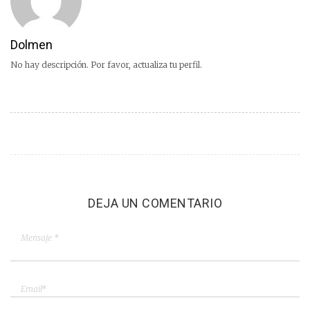
Dolmen
No hay descripción. Por favor, actualiza tu perfil.
DEJA UN COMENTARIO