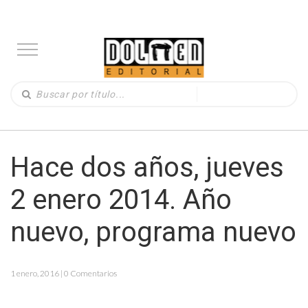
Hace dos años, jueves
2 enero 2014. Año
nuevo, programa nuevo
1 enero, 2016 | 0 Comentarios